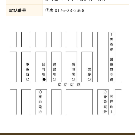
電話番号
代表:0176-23-2368