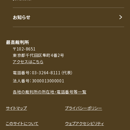
お知らせ
最高裁判所
〒102-8651
東京都千代田区隼町4番2号
アクセスはこちら
電話番号：03-3264-8111（代表）
法人番号：3000013000001
各地の裁判所の所在地・電話番号等一覧
サイトマップ
プライバシーポリシー
このサイトについて
ウェブアクセシビリティ