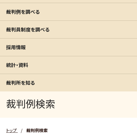
裁判例を調べる
裁判員制度を調べる
採用情報
統計・資料
裁判所を知る
裁判例検索
トップ
/
裁判例検索