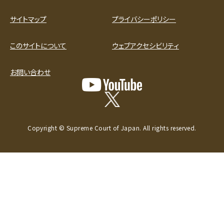
サイトマップ
プライバシーポリシー
このサイトについて
ウェブアクセシビリティ
お問い合わせ
Copyright © Supreme Court of Japan. All rights reserved.