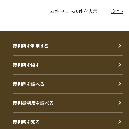
次
51件中 1～30件を表示
次へ
›
裁判所を利用する
裁判所を探す
裁判例を調べる
裁判員制度を調べる
裁判所を知る