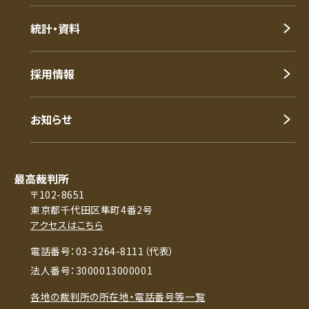
統計・資料
採用情報
お知らせ
最高裁判所
〒102-8651
東京都千代田区隼町4番2号
アクセスはこちら
電話番号：03-3264-8111（代表）
法人番号：3000013000001
各地の裁判所の所在地・電話番号等一覧