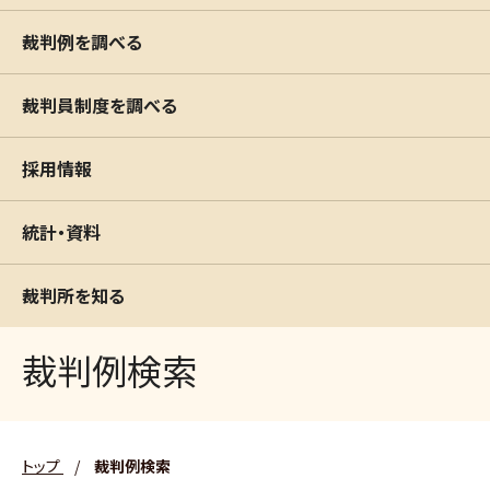
裁判例を調べる
裁判員制度を調べる
採用情報
統計・資料
裁判所を知る
裁判例検索
トップ
/
裁判例検索