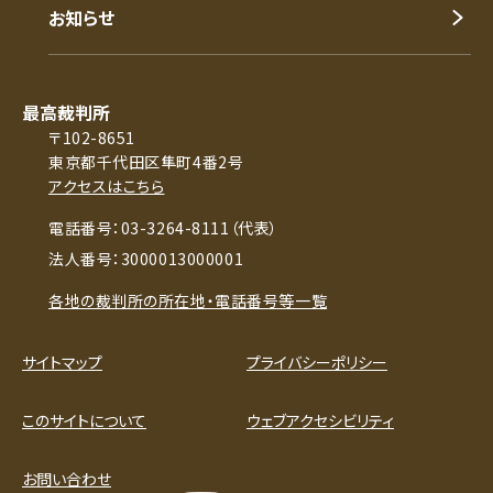
お知らせ
最高裁判所
〒102-8651
東京都千代田区隼町4番2号
アクセスはこちら
電話番号：03-3264-8111（代表）
法人番号：3000013000001
各地の裁判所の所在地・電話番号等一覧
サイトマップ
プライバシーポリシー
このサイトについて
ウェブアクセシビリティ
お問い合わせ