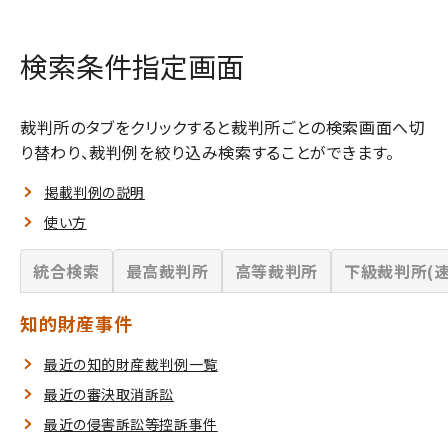
検索条件指定画面
裁判所のタブをクリックすると裁判所ごとの検索画面へ切
り替わり、裁判例を絞り込み検索することができます。
掲載判例の説明
使い方
統合検索
最高裁判所
高等裁判所
下級裁判所(速
知的財産事件
最近の知的財産裁判例一覧
最近の審決取消訴訟
最近の侵害訴訟等控訴事件