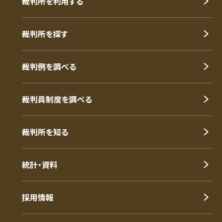
裁判所を利用する
裁判所を探す
裁判例を調べる
裁判員制度を調べる
裁判所を知る
統計・資料
採用情報