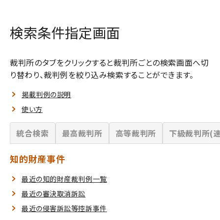
検索条件指定画面
裁判所のタブをクリックすると裁判所ごとの検索画面へ切
り替わり、裁判例を絞り込み検索することができます。
掲載判例の説明
使い方
統合検索
最高裁判所
高等裁判所
下級裁判所(速
知的財産事件
最近の知的財産裁判例一覧
最近の審決取消訴訟
最近の侵害訴訟等控訴事件