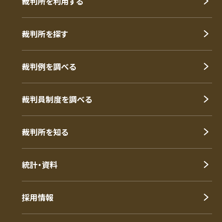
裁判所を利用する
裁判所を探す
裁判例を調べる
裁判員制度を調べる
裁判所を知る
統計・資料
採用情報