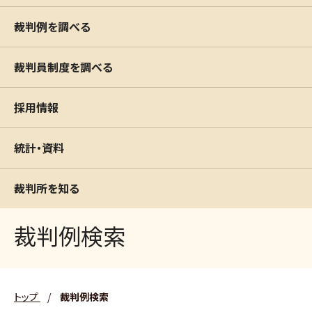
裁判例を調べる
裁判員制度を調べる
採用情報
統計・資料
裁判所を知る
裁判例検索
トップ
/
裁判例検索