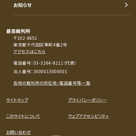
お知らせ
最高裁判所
〒102-8651
東京都千代田区隼町4番2号
アクセスはこちら
電話番号：03-3264-8111（代表）
法人番号：3000013000001
各地の裁判所の所在地・電話番号等一覧
サイトマップ
プライバシーポリシー
このサイトについて
ウェブアクセシビリティ
お問い合わせ