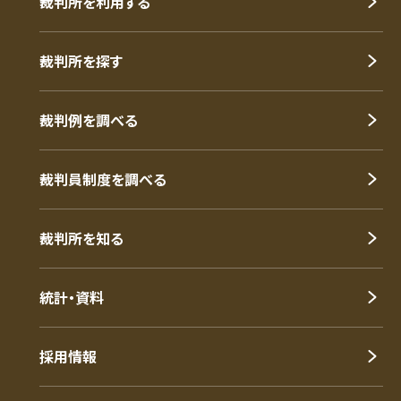
裁判所を利用する
裁判所を探す
裁判例を調べる
裁判員制度を調べる
裁判所を知る
統計・資料
採用情報