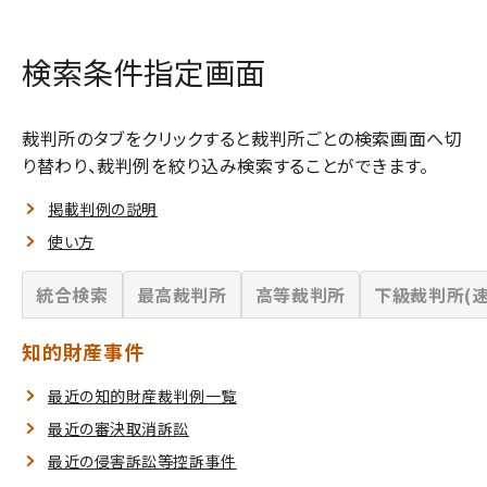
検索条件指定画面
裁判所のタブをクリックすると裁判所ごとの検索画面へ切
り替わり、裁判例を絞り込み検索することができます。
掲載判例の説明
使い方
統合検索
最高裁判所
高等裁判所
下級裁判所(速
知的財産事件
最近の知的財産裁判例一覧
最近の審決取消訴訟
最近の侵害訴訟等控訴事件