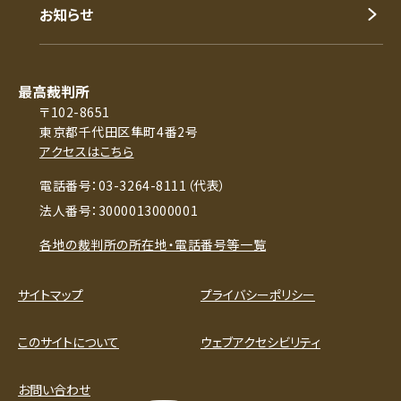
お知らせ
最高裁判所
〒102-8651
東京都千代田区隼町4番2号
アクセスはこちら
電話番号：03-3264-8111（代表）
法人番号：3000013000001
各地の裁判所の所在地・電話番号等一覧
サイトマップ
プライバシーポリシー
このサイトについて
ウェブアクセシビリティ
お問い合わせ