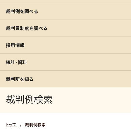
裁判例を調べる
裁判員制度を調べる
採用情報
統計・資料
裁判所を知る
裁判例検索
トップ
/
裁判例検索