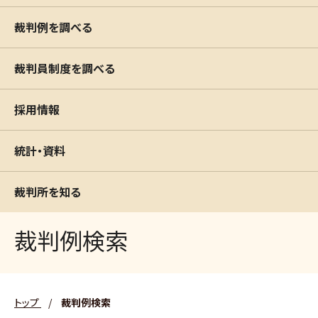
裁判例を調べる
裁判員制度を調べる
採用情報
統計・資料
裁判所を知る
裁判例検索
トップ
/
裁判例検索