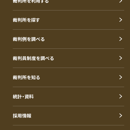
裁判所を利用する
裁判所を探す
裁判例を調べる
裁判員制度を調べる
裁判所を知る
統計・資料
採用情報