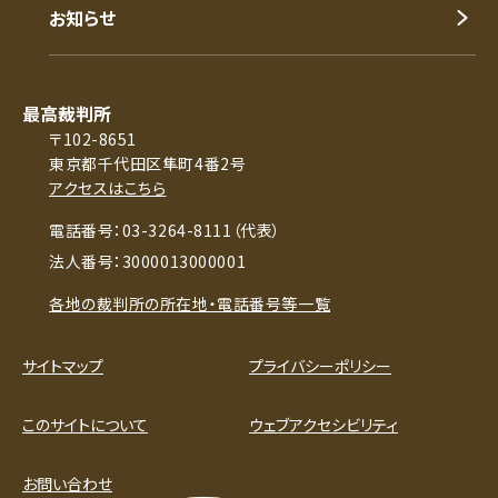
お知らせ
最高裁判所
〒102-8651
東京都千代田区隼町4番2号
アクセスはこちら
電話番号：03-3264-8111（代表）
法人番号：3000013000001
各地の裁判所の所在地・電話番号等一覧
サイトマップ
プライバシーポリシー
このサイトについて
ウェブアクセシビリティ
お問い合わせ