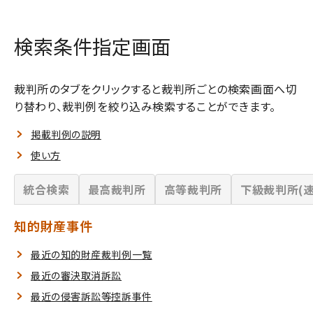
検索条件指定画面
裁判所のタブをクリックすると裁判所ごとの検索画面へ切
り替わり、裁判例を絞り込み検索することができます。
掲載判例の説明
使い方
統合検索
最高裁判所
高等裁判所
下級裁判所(速
知的財産事件
最近の知的財産裁判例一覧
最近の審決取消訴訟
最近の侵害訴訟等控訴事件