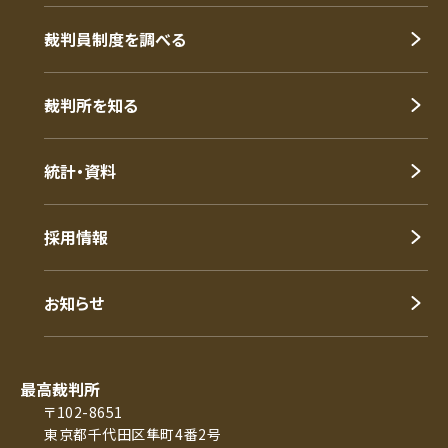
裁判員制度を調べる
裁判所を知る
統計・資料
採用情報
お知らせ
最高裁判所
〒102-8651
東京都千代田区隼町4番2号