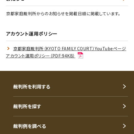
京都家庭裁判所からのお知らせを掲載日順に掲載しています。
アカウント運用ポリシー
京都家庭裁判所（KYOTO FAMILY COURT）YouTubeページ
アカウント運用ポリシー（PDF:94KB）
裁判所を利用する
裁判所を探す
裁判例を調べる