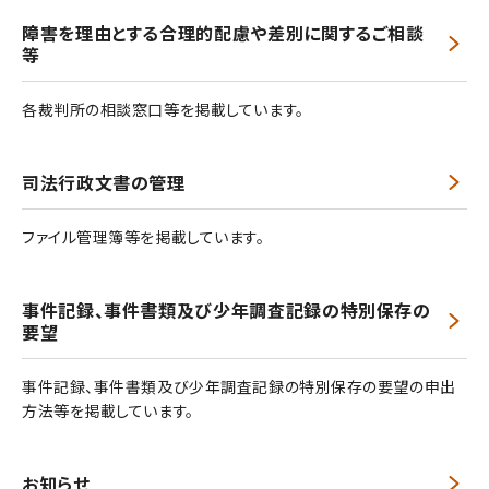
障害を理由とする合理的配慮や差別に関するご相談
等
各裁判所の相談窓口等を掲載しています。
司法行政文書の管理
ファイル管理簿等を掲載しています。
事件記録、事件書類及び少年調査記録の特別保存の
要望
事件記録、事件書類及び少年調査記録の特別保存の要望の申出
方法等を掲載しています。
お知らせ