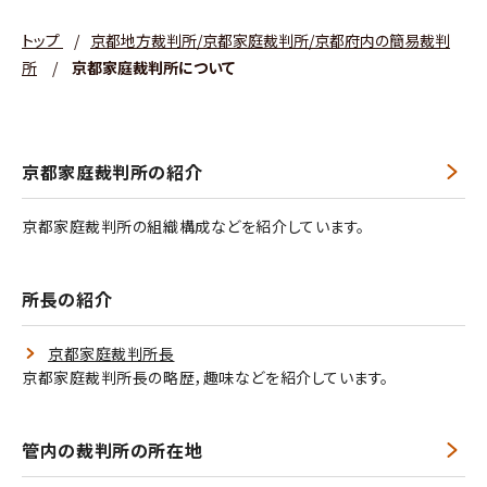
トップ
/
京都地方裁判所/京都家庭裁判所/京都府内の簡易裁判
所
/
京都家庭裁判所について
京都家庭裁判所の紹介
京都家庭裁判所の組織構成などを紹介しています。
所長の紹介
京都家庭裁判所長
京都家庭裁判所長の略歴，趣味などを紹介しています。
管内の裁判所の所在地