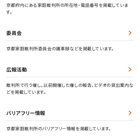
京都府内にある家庭裁判所の所在地・電話番号を掲載していま
す。
委員会
京都家庭裁判所委員会の議事録などを掲載しています。
広報活動
裁判所で行う催し，以前開催した催しの報告，ビデオの貸出案内な
どを掲載しています。
バリアフリー情報
京都家庭裁判所のバリアフリー情報を掲載しています。