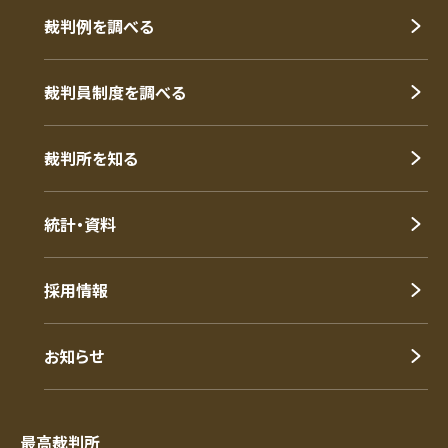
裁判例を調べる
裁判員制度を調べる
裁判所を知る
統計・資料
採用情報
お知らせ
最高裁判所