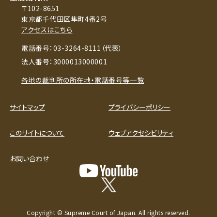
〒102-8651
東京都千代田区隼町4番2号
アクセスはこちら
電話番号：03-3264-8111（代表）
法人番号：3000013000001
各地の裁判所の所在地・電話番号等一覧
サイトマップ
プライバシーポリシー
このサイトについて
ウェブアクセシビリティ
お問い合わせ
Copyright © Supreme Court of Japan. All rights reserved.