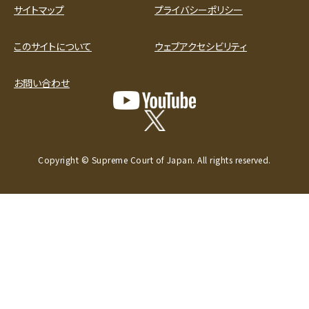
サイトマップ
プライバシーポリシー
このサイトについて
ウェブアクセシビリティ
お問い合わせ
Copyright © Supreme Court of Japan. All rights reserved.