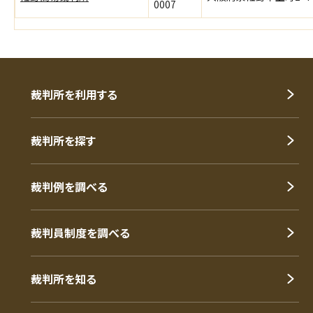
0007
裁判所を利用する
裁判所を探す
裁判例を調べる
裁判員制度を調べる
裁判所を知る