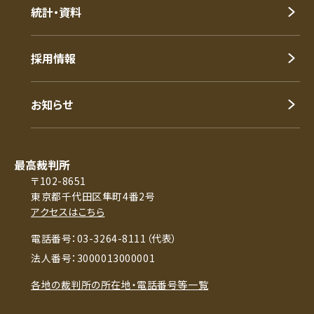
統計・資料
採用情報
お知らせ
最高裁判所
〒102-8651
東京都千代田区隼町4番2号
アクセスはこちら
電話番号：03-3264-8111（代表）
法人番号：3000013000001
各地の裁判所の所在地・電話番号等一覧