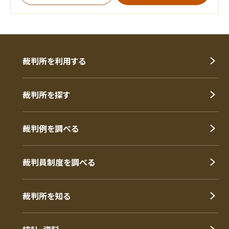
裁判所を利用する
裁判所を探す
裁判例を調べる
裁判員制度を調べる
裁判所を知る