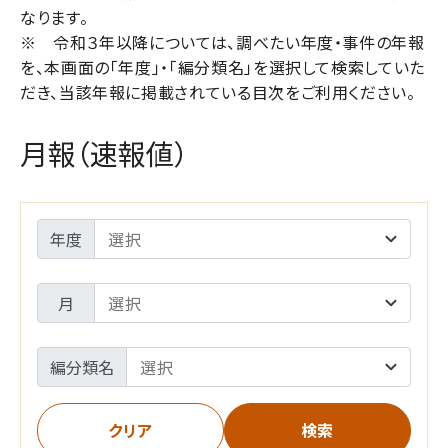
なります。
※ 令和３年以降については、調べたい年度・事件の年報
を、本画面の「年度」・「編分類名」を選択して検索していた
だき、当該年報に掲載されている目次をご利用ください。
月報（速報値）
年度
月
編分類名