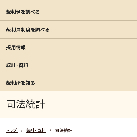
裁判例を調べる
裁判員制度を調べる
採用情報
統計・資料
裁判所を知る
司法統計
トップ
/
統計・資料
/
司法統計