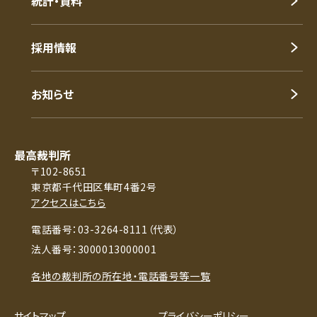
統計・資料
採用情報
お知らせ
最高裁判所
〒102-8651
東京都千代田区隼町4番2号
アクセスはこちら
電話番号：03-3264-8111（代表）
法人番号：3000013000001
各地の裁判所の所在地・電話番号等一覧
サイトマップ
プライバシーポリシー