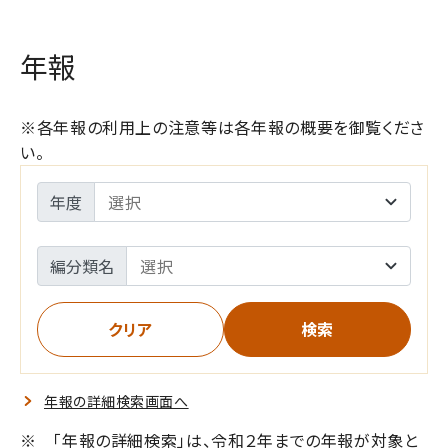
年報
※各年報の利用上の注意等は各年報の概要を御覧くださ
い。
年度
編分類名
年報の詳細検索画面へ
※ 「年報の詳細検索」は、令和２年までの年報が対象と