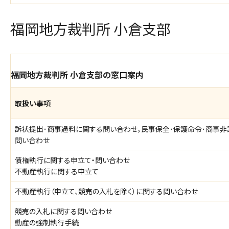
福岡地方裁判所 小倉支部
福岡地方裁判所 小倉支部の窓口案内
取扱い事項
訴状提出･商事過料に関する問い合わせ，民事保全･保護命令･商事非
問い合わせ
債権執行に関する申立て・問い合わせ
不動産執行に関する申立て
不動産執行（申立て、競売の入札を除く）に関する問い合わせ
競売の入札に関する問い合わせ
動産の強制執行手続