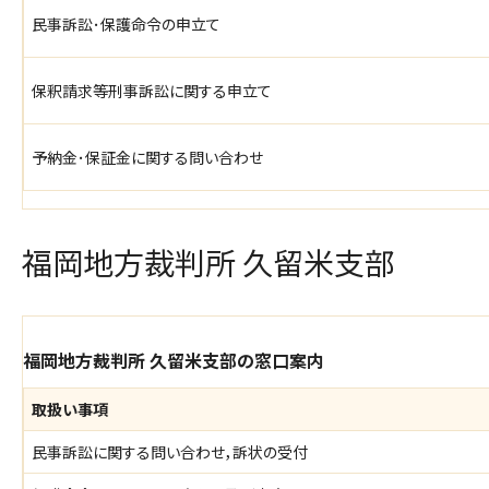
民事訴訟･保護命令の申立て
保釈請求等刑事訴訟に関する申立て
予納金･保証金に関する問い合わせ
福岡地方裁判所 久留米支部
福岡地方裁判所 久留米支部の窓口案内
取扱い事項
民事訴訟に関する問い合わせ，訴状の受付