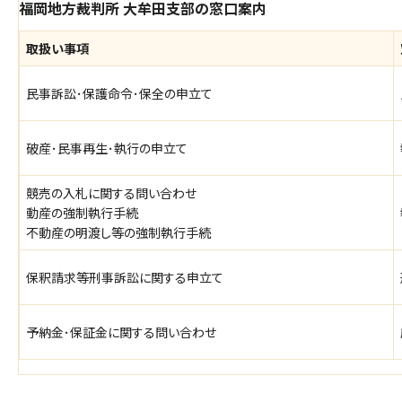
福岡地方裁判所 大牟田支部の窓口案内
取扱い事項
民事訴訟･保護命令･保全の申立て
破産･民事再生･執行の申立て
競売の入札に関する問い合わせ
動産の強制執行手続
不動産の明渡し等の強制執行手続
保釈請求等刑事訴訟に関する申立て
予納金･保証金に関する問い合わせ