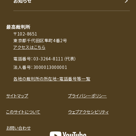
お知らせ
最高裁判所
〒102-8651
東京都千代田区隼町4番2号
アクセスはこちら
電話番号：03-3264-8111（代表）
法人番号：3000013000001
各地の裁判所の所在地・電話番号等一覧
サイトマップ
プライバシーポリシー
このサイトについて
ウェブアクセシビリティ
お問い合わせ