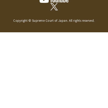
Copyright © Supreme Court of Japan. All rights reserved.