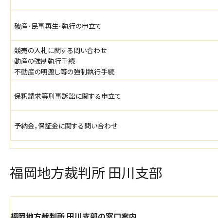
破産･民事再生･執行の申立て
競売の入札に関する問い合わせ
動産の強制執行手続
不動産の明渡し等の強制執行手続
保釈請求等刑事訴訟に関する申立て
予納金，保証金に関する問い合わせ
福岡地方裁判所 田川支部
福岡地方裁判所 田川支部の窓口案内