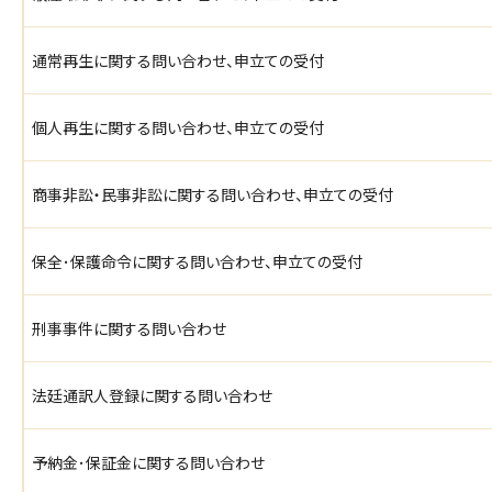
通常再生に関する問い合わせ、申立ての受付
個人再生に関する問い合わせ、申立ての受付
商事非訟・民事非訟に関する問い合わせ、申立ての受付
保全･保護命令に関する問い合わせ、申立ての受付
刑事事件に関する問い合わせ
法廷通訳人登録に関する問い合わせ
予納金･保証金に関する問い合わせ