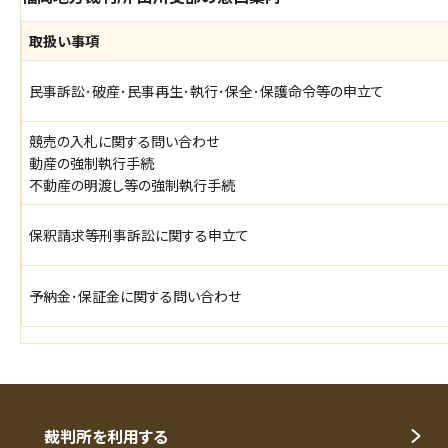
取扱い事項
民事訴訟･破産･民事再生･執行･保全･保護命令等の申立て
競売の入札に関する問い合わせ
動産の強制執行手続
不動産の明渡し等の強制執行手続
保釈請求等刑事訴訟に関する申立て
予納金･保証金に関する問い合わせ
裁判所を利用する