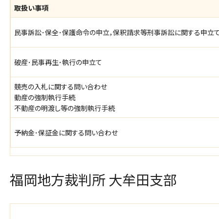
取扱い事項
民事訴訟･保全･保護命令の申立，保釈請求等刑事訴訟に関する申立
破産･民事再生･執行の申立て
競売の入札に関する問い合わせ
動産の強制執行手続
不動産の明渡し等の強制執行手続
予納金･保証金に関する問い合わせ
福岡地方裁判所 大牟田支部