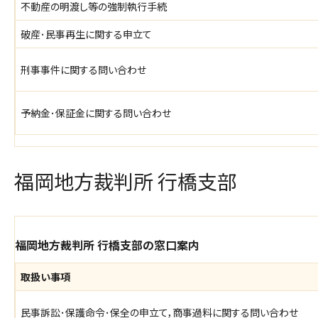
不動産の明渡し等の強制執行手続
破産･民事再生に関する申立て
刑事事件に関する問い合わせ
予納金･保証金に関する問い合わせ
福岡地方裁判所 行橋支部
福岡地方裁判所 行橋支部の窓口案内
取扱い事項
民事訴訟･保護命令･保全の申立て，商事過料に関する問い合わせ