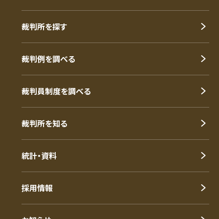
裁判所を探す
裁判例を調べる
裁判員制度を調べる
裁判所を知る
統計・資料
採用情報