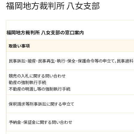
福岡地方裁判所 八女支部
福岡地方裁判所 八女支部の窓口案内
取扱い事項
民事訴訟･破産･民事再生･執行･保全･保護命令等の申立て，民事過
競売の入札に関する問い合わせ
動産の強制執行手続
不動産の明渡し等の強制執行手続
保釈請求等刑事訴訟に関する申立て
予納金･保証金に関する問い合わせ