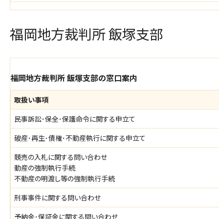
福岡地方裁判所 飯塚支部
福岡地方裁判所 飯塚支部の窓口案内
取扱い事項
民事訴訟･保全･保護命令に関する申立て
破産･再生･債権･不動産執行に関する申立て
競売の入札に関する問い合わせ
動産の強制執行手続
不動産の明渡し等の強制執行手続
刑事事件に関する問い合わせ
予納金･保証金に関する問い合わせ