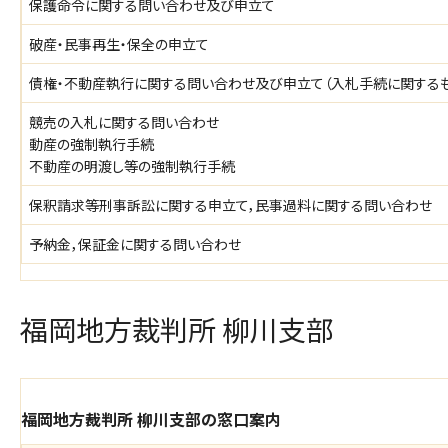
保護命令に関する問い合わせ及び申立て
破産・民事再生・保全の申立て
債権・不動産執行に関する問い合わせ及び申立て（入札手続に関するも
競売の入札に関する問い合わせ
動産の強制執行手続
不動産の明渡し等の強制執行手続
保釈請求等刑事訴訟に関する申立て，民事過料に関する問い合わせ
予納金，保証金に関する問い合わせ
福岡地方裁判所 柳川支部
福岡地方裁判所 柳川支部の窓口案内