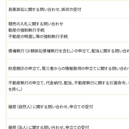
民事訴訟に関する問い合わせ、訴状の受付
競売の入札に関する問い合わせ
動産の強制執行手続
不動産の明渡し等の強制執行手続
債権執行（少額訴訟債権執行を含む。）の申立て、配当に関する問い合
財産開示の申立て、第三者からの情報取得の申立てに関する問い合わ
不動産執行の申立て、代金納付、配当、不動産執行に関する引渡命令、
を除く。）
破産（自然人）に関する問い合わせ、申立ての受付
破産（法人）に関する問い合わせ、申立ての受付