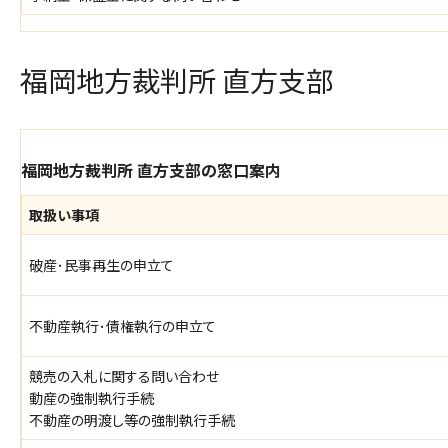
福岡地方裁判所 直方支部
福岡地方裁判所 直方支部の窓口案内
取扱い事項
破産･民事再生の申立て
不動産執行･債権執行の申立て
競売の入札に関する問い合わせ
動産の強制執行手続
不動産の明渡し等の強制執行手続