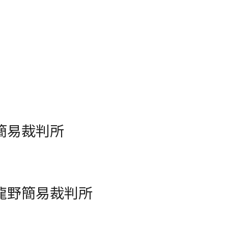
簡易裁判所
龍野簡易裁判所