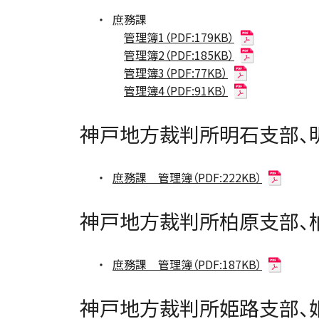
庶務課
管理簿1（PDF:179KB）
管理簿2（PDF:185KB）
管理簿3（PDF:77KB）
管理簿4（PDF:91KB）
神戸地方裁判所明石支部、
庶務課 管理簿（PDF:222KB）
神戸地方裁判所柏原支部、
庶務課 管理簿（PDF:187KB）
神戸地方裁判所姫路支部、