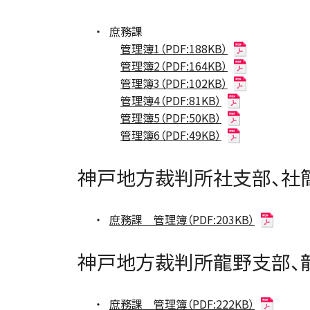
庶務課
管理簿1（PDF:188KB）
管理簿2（PDF:164KB）
管理簿3（PDF:102KB）
管理簿4（PDF:81KB）
管理簿5（PDF:50KB）
管理簿6（PDF:49KB）
神戸地方裁判所社支部、社
庶務課 管理簿（PDF:203KB）
神戸地方裁判所龍野支部、
庶務課 管理簿（PDF:222KB）