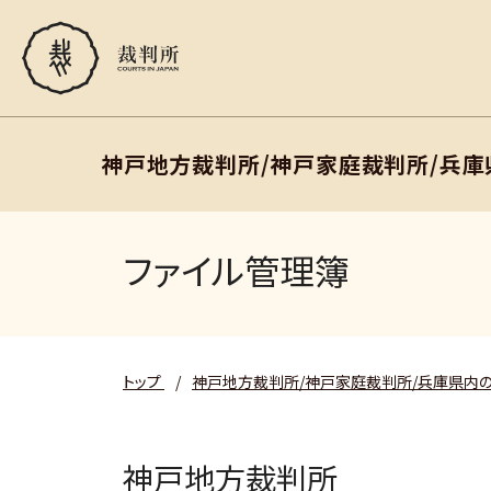
神戸地方裁判所/神戸家庭裁判所/兵
ファイル管理簿
トップ
/
神戸地方裁判所/神戸家庭裁判所/兵庫県内
神戸地方裁判所