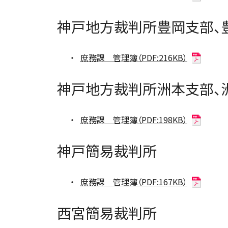
神戸地方裁判所豊岡支部、
庶務課 管理簿（PDF:216KB）
神戸地方裁判所洲本支部、
庶務課 管理簿（PDF:198KB）
神戸簡易裁判所
庶務課 管理簿（PDF:167KB）
西宮簡易裁判所