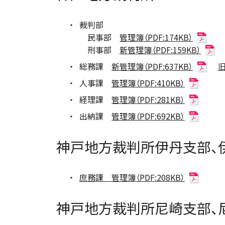
裁判部
民事部
管理簿（PDF:174KB）
刑事部
新管理簿（PDF:159KB）
総務課
新管理簿（PDF:637KB）
旧
人事課
管理簿（PDF:410KB）
経理課
管理簿（PDF:281KB）
出納課
管理簿（PDF:692KB）
神戸地方裁判所伊丹支部、
庶務課 管理簿（PDF:208KB）
神戸地方裁判所尼崎支部、