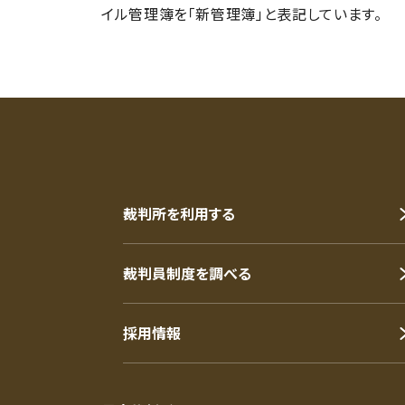
イル管理簿を「新管理簿」と表記しています。
裁判所を利用する
裁判員制度を調べる
採用情報