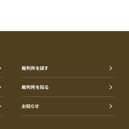
裁判所を探す
裁判所を知る
お知らせ