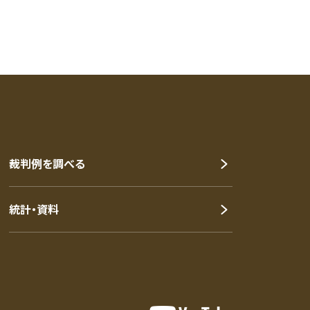
裁判例を調べる
統計・資料