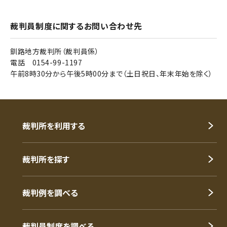
裁判員制度に関するお問い合わせ先
釧路地方裁判所（裁判員係）
電話 0154-99-1197
午前8時30分から午後5時00分まで（土日祝日、年末年始を除く）
裁判所を利用する
裁判所を探す
裁判例を調べる
裁判員制度を調べる