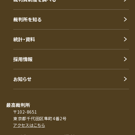
裁判所を知る
統計・資料
採用情報
お知らせ
最高裁判所
〒102-8651
東京都千代田区隼町4番2号
アクセスはこちら