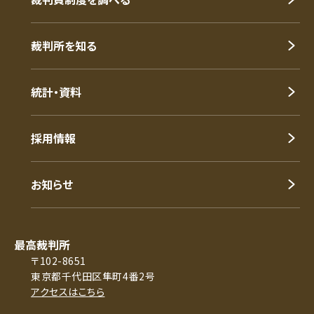
裁判所を知る
統計・資料
採用情報
お知らせ
最高裁判所
〒102-8651
東京都千代田区隼町4番2号
アクセスはこちら