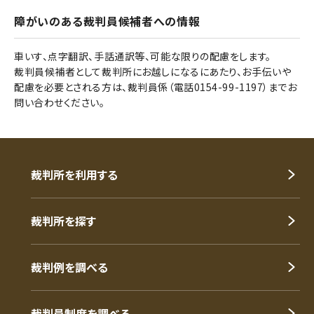
障がいのある裁判員候補者への情報
車いす、点字翻訳、手話通訳等、可能な限りの配慮をします。
裁判員候補者として裁判所にお越しになるにあたり、お手伝いや
配慮を必要とされる方は、裁判員係（電話0154-99-1197）までお
問い合わせください。
裁判所を利用する
裁判所を探す
裁判例を調べる
裁判員制度を調べる