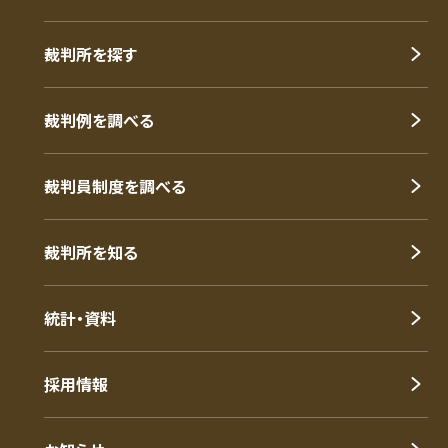
裁判所を探す
裁判例を調べる
裁判員制度を調べる
裁判所を知る
統計・資料
採用情報