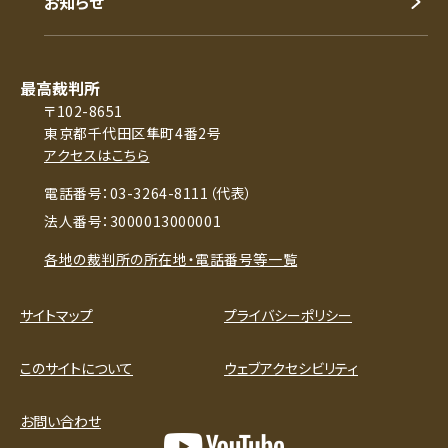
お知らせ
最高裁判所
〒102-8651
東京都千代田区隼町4番2号
アクセスはこちら
電話番号：03-3264-8111（代表）
法人番号：3000013000001
各地の裁判所の所在地・電話番号等一覧
サイトマップ
プライバシーポリシー
このサイトについて
ウェブアクセシビリティ
お問い合わせ