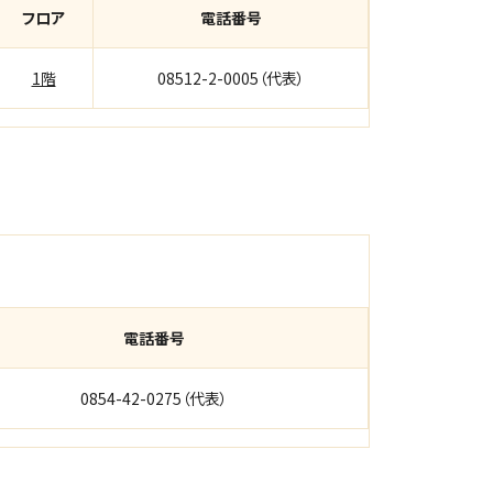
フロア
電話番号
1階
08512-2-0005（代表）
電話番号
0854-42-0275（代表）