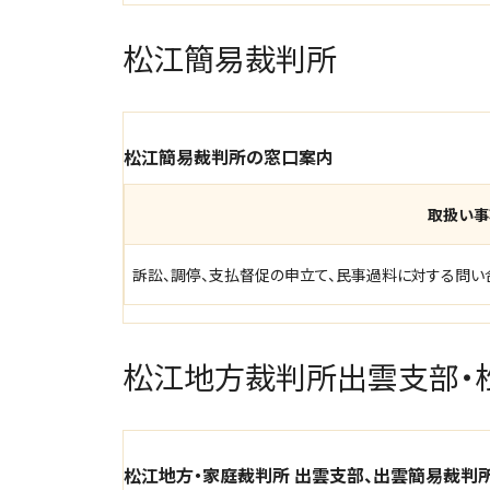
松江簡易裁判所
松江簡易裁判所の窓口案内
取扱い事
訴訟、調停、支払督促の申立て、民事過料に対する問い
松江地方裁判所出雲支部・
松江地方・家庭裁判所 出雲支部、出雲簡易裁判