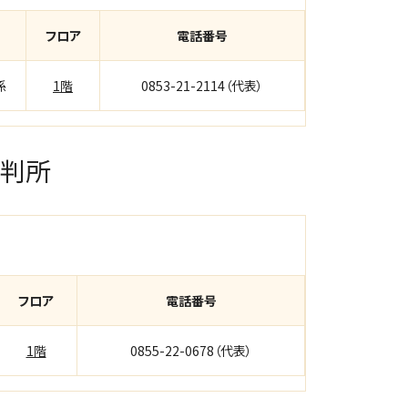
フロア
電話番号
係
1階
0853-21-2114（代表）
裁判所
フロア
電話番号
1階
0855-22-0678（代表）