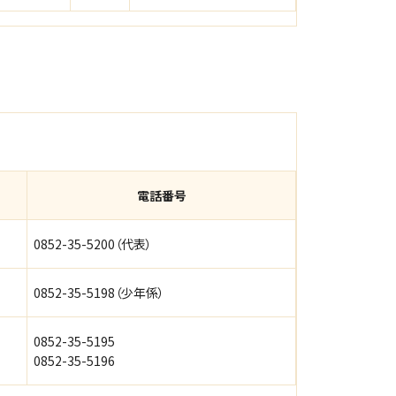
電話番号
0852-35-5200（代表）
0852-35-5198（少年係）
0852-35-5195
0852-35-5196