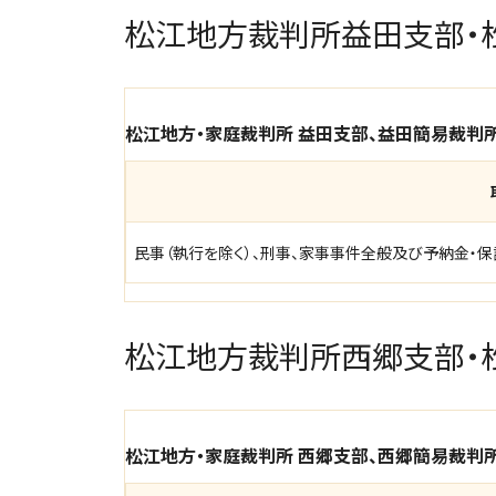
松江地方裁判所益田支部・
松江地方・家庭裁判所 益田支部、益田簡易裁判
民事（執行を除く）、刑事、家事事件全般及び予納金・
松江地方裁判所西郷支部・
松江地方・家庭裁判所 西郷支部、西郷簡易裁判