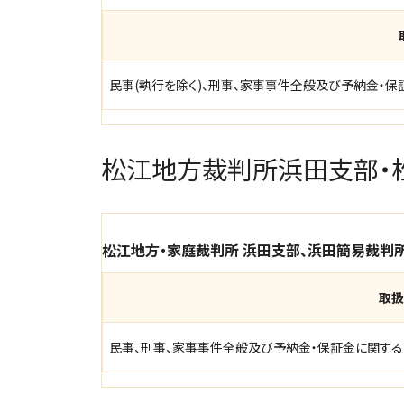
民事(執行を除く)、刑事、家事事件全般及び予納金・
松江地方裁判所浜田支部・
松江地方・家庭裁判所 浜田支部、浜田簡易裁判
取扱
民事、刑事、家事事件全般及び予納金・保証金に関す