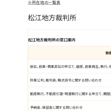
※所在地の一覧表
松江地方裁判所
松江地方裁判所の窓口案内
取
訴訟、民事・商事非訟の申立て、破産、民事再生、執行
刑事公判、裁判員、略式命令に関する問い合わせ
動産執行、不動産引渡・明渡執行に関する申立て、期
予納金、保証金に関する問い合わせ