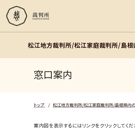
松江地方裁判所/松江家庭裁判所/島
窓口案内
トップ
/
松江地方裁判所/松江家庭裁判所/島根県内
案内図を表示するにはリンクをクリックしてくだ