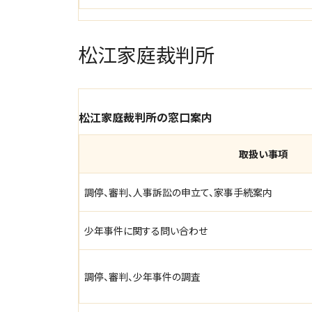
松江家庭裁判所
松江家庭裁判所の窓口案内
取扱い事項
調停、審判、人事訴訟の申立て、家事手続案内
少年事件に関する問い合わせ
調停、審判、少年事件の調査