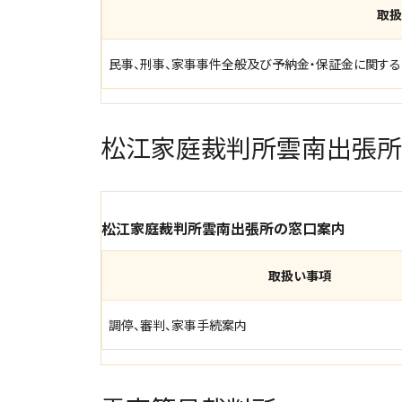
取扱
民事、刑事、家事事件全般及び予納金・保証金に関す
松江家庭裁判所雲南出張所
松江家庭裁判所雲南出張所の窓口案内
取扱い事項
調停、審判、家事手続案内