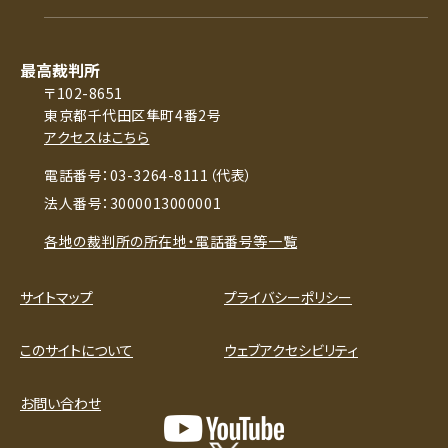
最高裁判所
〒102-8651
東京都千代田区隼町4番2号
アクセスはこちら
電話番号：03-3264-8111（代表）
法人番号：3000013000001
各地の裁判所の所在地・電話番号等一覧
サイトマップ
プライバシーポリシー
このサイトについて
ウェブアクセシビリティ
お問い合わせ