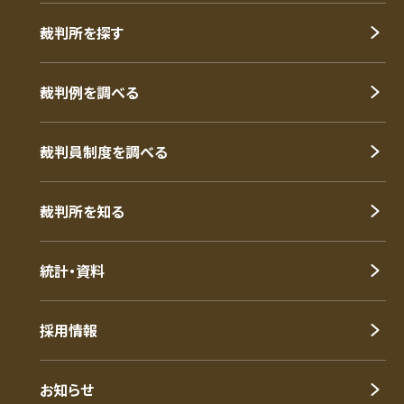
裁判所を探す
裁判例を調べる
裁判員制度を調べる
裁判所を知る
統計・資料
採用情報
お知らせ