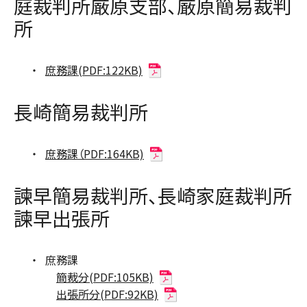
庭裁判所厳原支部、厳原簡易裁判
所
庶務課(PDF:122KB)
長崎簡易裁判所
庶務課（PDF:164KB)
諫早簡易裁判所、長崎家庭裁判所
諫早出張所
庶務課
簡裁分(PDF:105KB)
出張所分(PDF:92KB)