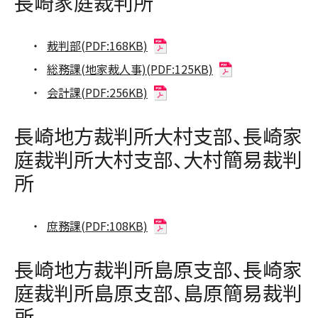
長崎家庭裁判所
裁判部(PDF:168KB)
総務課(地家裁人事)(PDF:125KB)
会計課(PDF:256KB)
長崎地方裁判所大村支部、長崎家
庭裁判所大村支部、大村簡易裁判
所
庶務課(PDF:108KB)
長崎地方裁判所島原支部、長崎家
庭裁判所島原支部、島原簡易裁判
所