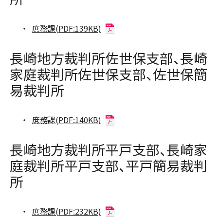
庶務課(PDF:139KB)
長崎地方裁判所佐世保支部、長崎
家庭裁判所佐世保支部、佐世保簡
易裁判所
庶務課(PDF:140KB)
長崎地方裁判所平戸支部、長崎家
庭裁判所平戸支部、平戸簡易裁判
所
庶務課(PDF:232KB)