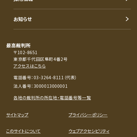
お知らせ
最高裁判所
〒102-8651
東京都千代田区隼町4番2号
アクセスはこちら
電話番号：03-3264-8111（代表）
法人番号：3000013000001
各地の裁判所の所在地・電話番号等一覧
サイトマップ
プライバシーポリシー
このサイトについて
ウェブアクセシビリティ