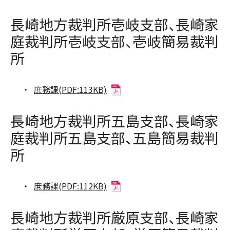
長崎地方裁判所壱岐支部、長崎家
庭裁判所壱岐支部、壱岐簡易裁判
所
庶務課(PDF:113KB)
長崎地方裁判所五島支部、長崎家
庭裁判所五島支部、五島簡易裁判
所
庶務課(PDF:112KB)
長崎地方裁判所厳原支部、長崎家