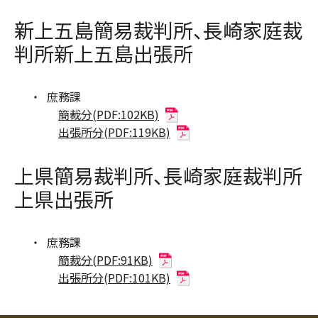
新上五島簡易裁判所、長崎家庭裁
判所新上五島出張所
庶務課
簡裁分(PDF:102KB)
出張所分(PDF:119KB)
上県簡易裁判所、長崎家庭裁判所
上県出張所
庶務課
簡裁分(PDF:91KB)
出張所分(PDF:101KB)