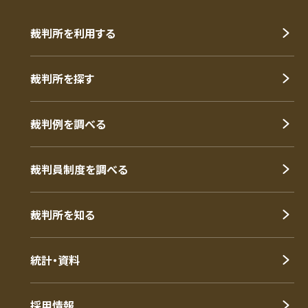
裁判所を利用する
裁判所を探す
裁判例を調べる
裁判員制度を調べる
裁判所を知る
統計・資料
採用情報