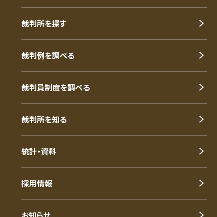
裁判所を探す
裁判例を調べる
裁判員制度を調べる
裁判所を知る
統計・資料
採用情報
お知らせ