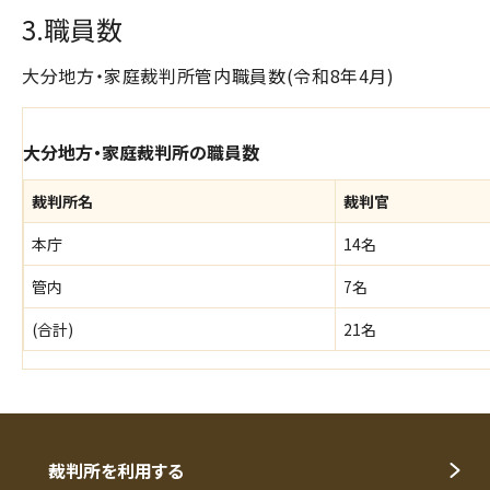
3.職員数
大分地方・家庭裁判所管内職員数(令和8年4月)
大分地方・家庭裁判所の職員数
裁判所名
裁判官
本庁
14名
管内
7名
(合計)
21名
裁判所を利用する