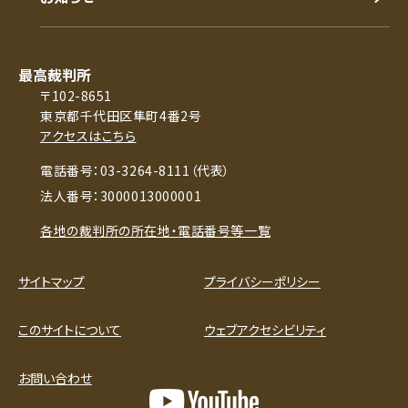
最高裁判所
〒102-8651
東京都千代田区隼町4番2号
アクセスはこちら
電話番号：03-3264-8111（代表）
法人番号：3000013000001
各地の裁判所の所在地・電話番号等一覧
サイトマップ
プライバシーポリシー
このサイトについて
ウェブアクセシビリティ
お問い合わせ