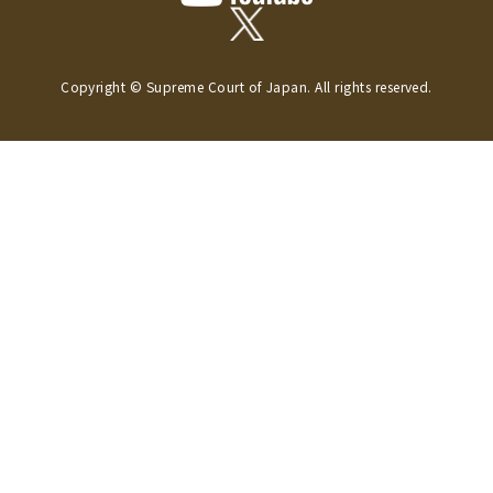
Copyright © Supreme Court of Japan. All rights reserved.