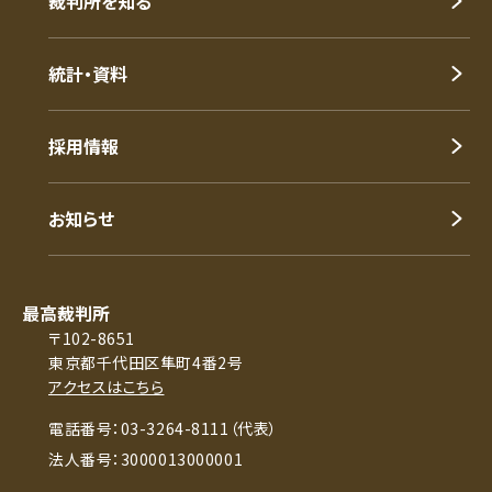
裁判所を知る
統計・資料
採用情報
お知らせ
最高裁判所
〒102-8651
東京都千代田区隼町4番2号
アクセスはこちら
電話番号：03-3264-8111（代表）
法人番号：3000013000001