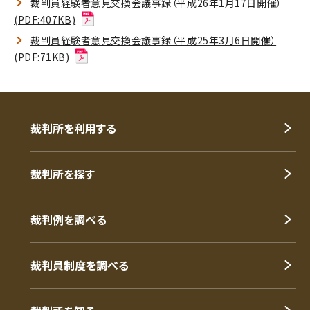
裁判員経験者意見交換会議事録（平成26年1月17日開催）
(PDF:407KB)
裁判員経験者意見交換会議事録（平成25年3月6日開催）
(PDF:71KB)
裁判所を利用する
裁判所を探す
裁判例を調べる
裁判員制度を調べる