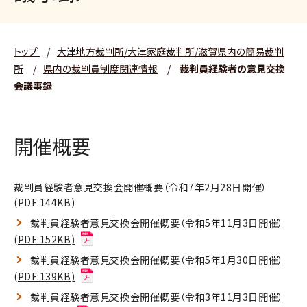
トップ
/
大津地方裁判所/大津家庭裁判所/滋賀県内の簡易裁判
所
/
県内の裁判員制度関連情報
/
裁判員経験者の意見交換
会議事録
開催概要
裁判員経験者意見交換会開催概要（令和7年2月28日開催）
(PDF:144KB)
裁判員経験者意見交換会開催概要（令和5年11月3日開催）
(PDF:152KB)
裁判員経験者意見交換会開催概要（令和5年1月30日開催）
(PDF:139KB)
裁判員経験者意見交換会開催概要（令和3年11月3日開催）