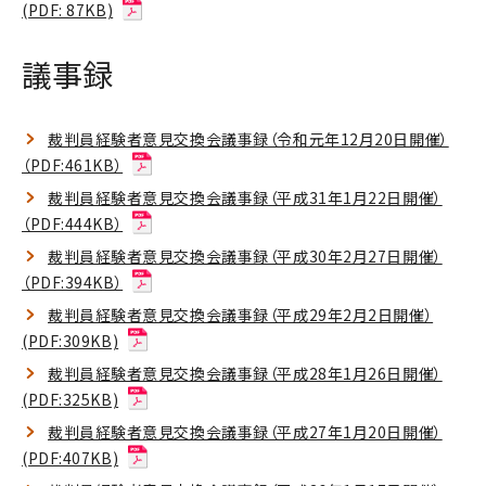
(PDF: 87KB)
議事録
裁判員経験者意見交換会議事録（令和元年12月20日開催）
（PDF:461KB）
裁判員経験者意見交換会議事録（平成31年1月22日開催）
（PDF:444KB）
裁判員経験者意見交換会議事録（平成30年2月27日開催）
（PDF:394KB）
裁判員経験者意見交換会議事録（平成29年2月2日開催）
(PDF:309KB)
裁判員経験者意見交換会議事録（平成28年1月26日開催）
(PDF:325KB)
裁判員経験者意見交換会議事録（平成27年1月20日開催）
(PDF:407KB)