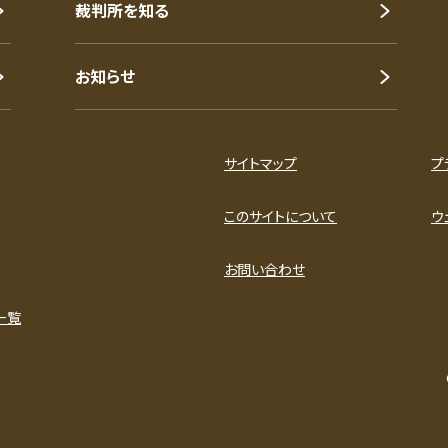
裁判所を知る
お知らせ
サイトマップ
プ
このサイトについて
ウ
お問い合わせ
一覧