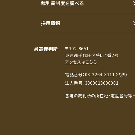
裁判員制度を調べる
採用情報
最高裁判所
〒102-8651
東京都千代田区隼町4番2号
アクセスはこちら
電話番号：03-3264-8111（代表）
法人番号：3000013000001
各地の裁判所の所在地・電話番号等