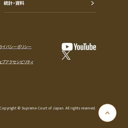
統計・資料
ライバシーポリシー
ェブアクセシビリティ
Copyright © Supreme Court of Japan. All rights reserved.
ページ上