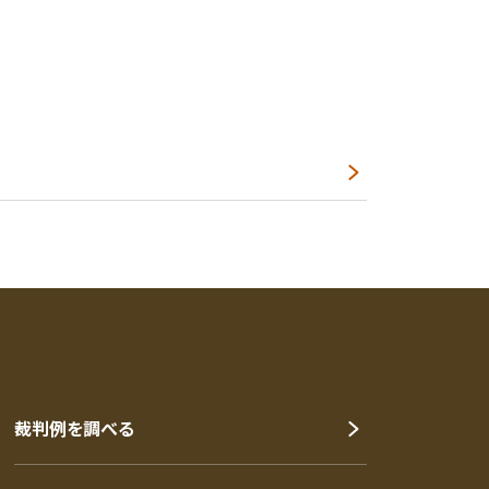
裁判例を調べる