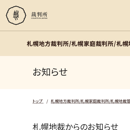
札幌地方裁判所/札幌家庭裁判所/札
お知らせ
トップ
/
札幌地方裁判所/札幌家庭裁判所/札幌地裁
札幌地裁からのお知らせ