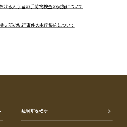
における入庁者の手荷物検査の実施について
小樽支部の執行事件の本庁集約について
裁判所を探す