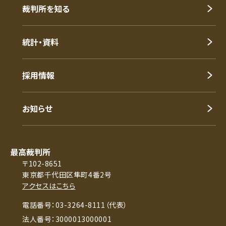
裁判所を知る
統計・資料
採用情報
お知らせ
最高裁判所
〒102-8651
東京都千代田区隼町4番2号
アクセスはこちら
電話番号：03-3264-8111（代表）
法人番号：3000013000001