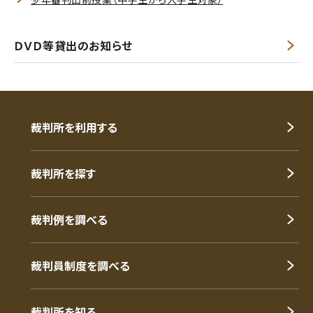
ＤＶＤ等貸出のお知らせ
裁判所を利用する
裁判所を探す
裁判例を調べる
裁判員制度を調べる
裁判所を知る