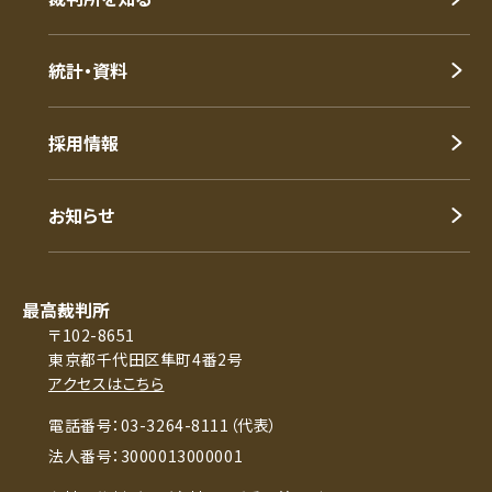
統計・資料
採用情報
お知らせ
最高裁判所
〒102-8651
東京都千代田区隼町4番2号
アクセスはこちら
電話番号：03-3264-8111（代表）
法人番号：3000013000001