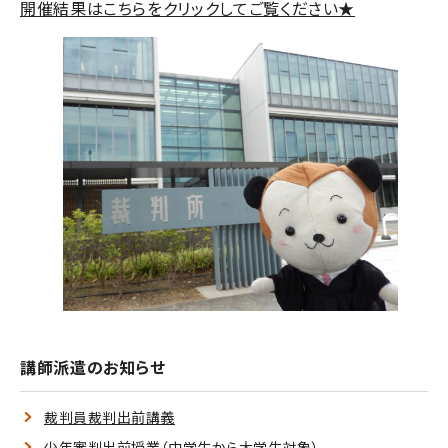
開催結果はこちらをクリックしてご覧ください★
講師派遣のお知らせ
裁判員裁判出前講義
少年審判出前授業（中学生から大学生対象）