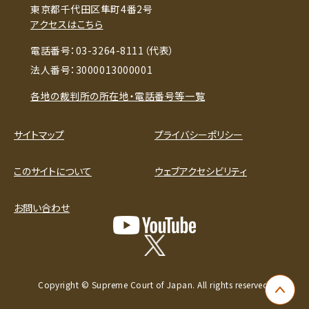
東京都千代田区隼町4番2号
アクセスはこちら
電話番号：03-3264-8111（代表）
法人番号：3000013000001
各地の裁判所の所在地・電話番号等一覧
サイトマップ
プライバシーポリシー
このサイトについて
ウェブアクセシビリティ
お問い合わせ
Copyright © Supreme Court of Japan. All rights reserved.
ペー