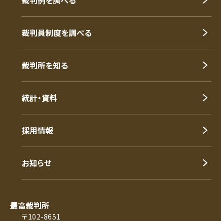
裁判員制度を調べる
裁判所を知る
統計・資料
採用情報
お知らせ
最高裁判所
〒102-8651