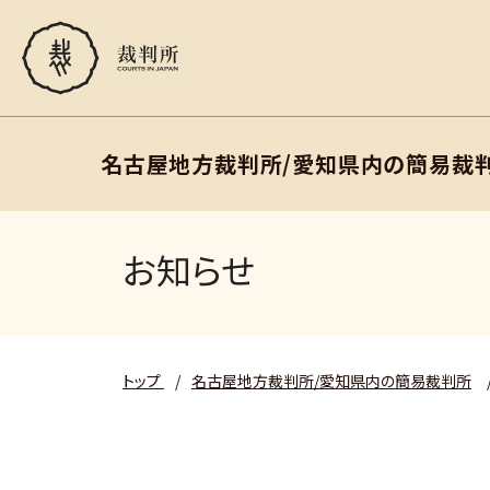
名古屋地方裁判所/愛知県内の簡易裁
お知らせ
トップ
/
名古屋地方裁判所/愛知県内の簡易裁判所