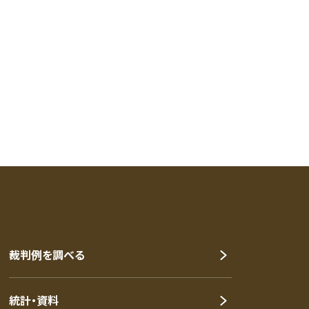
裁判例を調べる
統計・資料