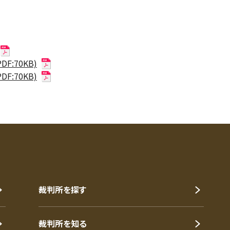
:70KB)
:70KB)
裁判所を探す
裁判所を知る