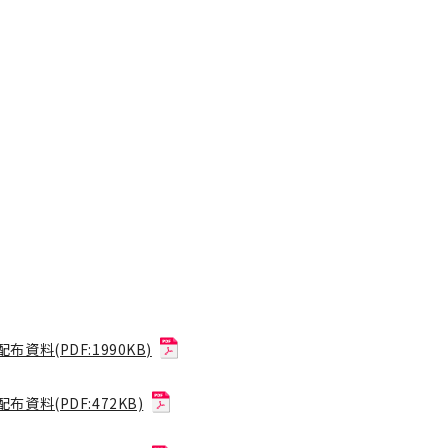
配布資料(PDF:1990KB)
配布資料(PDF:472KB)