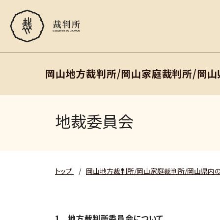
岡山地方裁判所/岡山家庭裁判所/岡
地裁委員会
トップ
/
岡山地方裁判所/岡山家庭裁判所/岡山県内
1 地方裁判所委員会について