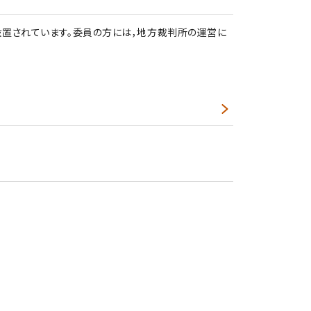
設置されています。委員の方には，地方裁判所の運営に