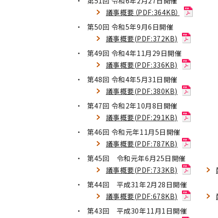
第51回 令和6年2月27日開催
議事概要（PDF:364KB）
第50回 令和5年9月6日開催
議事概要(PDF:372KB)
第49回 令和4年11月29日開催
議事概要(PDF:336KB)
第48回 令和4年5月31日開催
議事概要(PDF:380KB)
第47回 令和2年10月8日開催
議事概要(PDF:291KB)
第46回 令和元年11月5日開催
議事概要(PDF:787KB)
第45回 令和元年6月25日開催
議事概要(PDF:733KB)
第44回 平成31年2月28日開催
議事概要(PDF:678KB)
第43回 平成30年11月1日開催