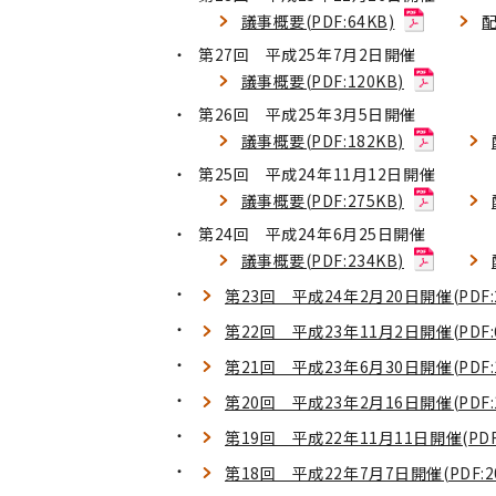
議事概要(PDF:64KB)
配
第27回 平成25年7月2日開催
議事概要(PDF:120KB)
第26回 平成25年3月5日開催
議事概要(PDF:182KB)
第25回 平成24年11月12日開催
議事概要(PDF:275KB)
第24回 平成24年6月25日開催
議事概要(PDF:234KB)
第23回 平成24年2月20日開催(PDF:2
第22回 平成23年11月2日開催(PDF:6
第21回 平成23年6月30日開催(PDF:1
第20回 平成23年2月16日開催(PDF:1
第19回 平成22年11月11日開催(PDF:
第18回 平成22年7月7日開催(PDF:2