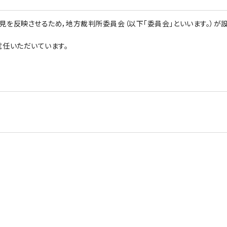
を反映させるため，地方裁判所委員会（以下「委員会」といいます。）が
任いただいています。