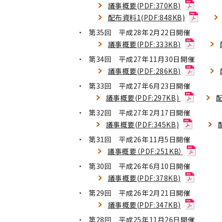
議事概要(PDF:370KB)
配布資料1(PDF:848KB)
第35回 平成28年2月22日開催
議事概要(PDF:333KB)
第34回 平成27年11月30日開催
議事概要(PDF:286KB)
第33回 平成27年6月23日開催
議事概要(PDF:297KB)
配
第32回 平成27年2月17日開催
議事概要(PDF:345KB)
第31回 平成26年11月5日開催
議事概要（PDF:251KB）
第30回 平成26年6月10日開催
議事概要(PDF:378KB)
第29回 平成26年2月21日開催
議事概要(PDF:347KB)
第28回 平成25年11月26日開催