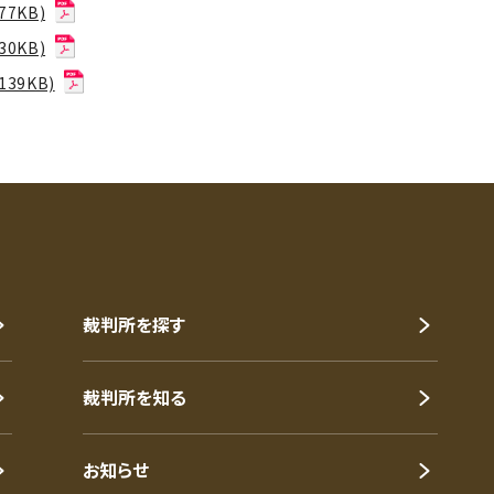
7KB)
0KB)
39KB)
裁判所を探す
裁判所を知る
お知らせ