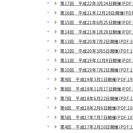
第17回 平成22年3月24日開催(PDF:2
第16回 平成21年12月18日開催(PDF:
第15回 平成21年6月25日開催(PDF:1
第14回 平成21年1月28日開催(PDF:2
第13回 平成20年7月2日開催(PDF:1
第12回 平成20年3月5日開催(PDF:1
第11回 平成19年11月9日開催(PDF:1
第10回 平成19年7月2日開催(PDF:1
第9回 平成19年3月1日開催(PDF:19
第8回 平成18年11月17日開催(PDF:1
第7回 平成18年6月22日開催(PDF:11
第6回 平成18年2月6日開催(PDF:10
第5回 平成17年7月7日開催(PDF:10
第4回 平成17年2月10日開催(PDF:12