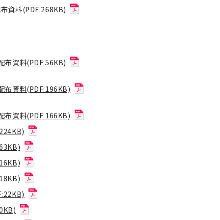
布資料(PDF:268KB)
配布資料(PDF:56KB)
配布資料(PDF:196KB)
配布資料(PDF:166KB)
24KB)
3KB)
6KB)
8KB)
22KB)
0KB)