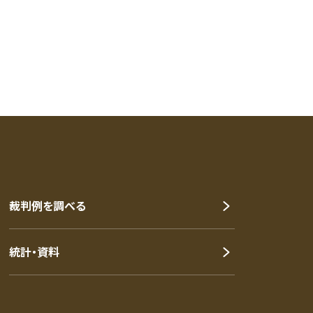
裁判例を調べる
統計・資料