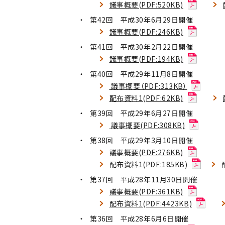
議事概要(PDF:520KB)
第42回 平成30年6月29日開催
議事概要(PDF:246KB)
第41回 平成30年2月22日開催
議事概要(PDF:194KB)
第40回 平成29年11月8日開催
議事概要（PDF:313KB）
配布資料1(PDF:62KB)
第39回 平成29年6月27日開催
議事概要(PDF:308KB)
第38回 平成29年3月10日開催
議事概要(PDF:276KB)
配布資料1(PDF:185KB)
第37回 平成28年11月30日開催
議事概要(PDF:361KB)
配布資料1(PDF:4423KB)
第36回 平成28年6月6日開催