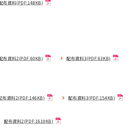
配布資料(PDF:148KB)
配布資料2(PDF:60KB)
配布資料3(PDF:63KB)
配布資料2(PDF:146KB)
配布資料3(PDF:154KB)
配布資料2(PDF:1610KB)