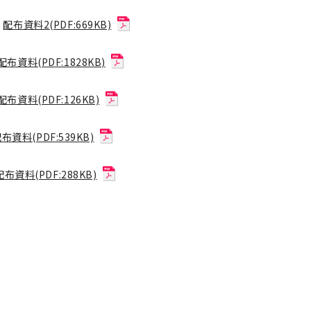
配布資料2(PDF:669KB)
配布資料(PDF:1828KB)
配布資料(PDF:126KB)
布資料(PDF:539KB)
配布資料(PDF:288KB)