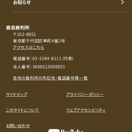
お知らせ
最高裁判所
〒102-8651
東京都千代田区隼町4番2号
アクセスはこちら
電話番号：03-3264-8111（代表）
法人番号：3000013000001
各地の裁判所の所在地・電話番号等一覧
サイトマップ
プライバシーポリシー
このサイトについて
ウェブアクセシビリティ
お問い合わせ