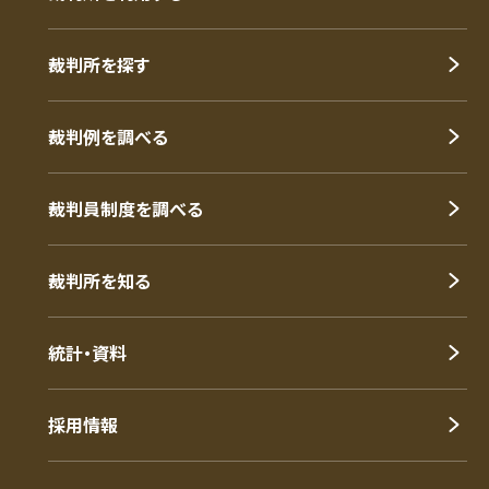
裁判所を探す
裁判例を調べる
裁判員制度を調べる
裁判所を知る
統計・資料
採用情報