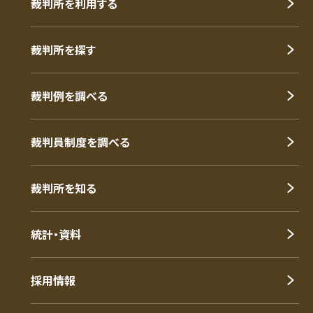
裁判所を利用する
裁判所を探す
裁判例を調べる
裁判員制度を調べる
裁判所を知る
統計・資料
採用情報