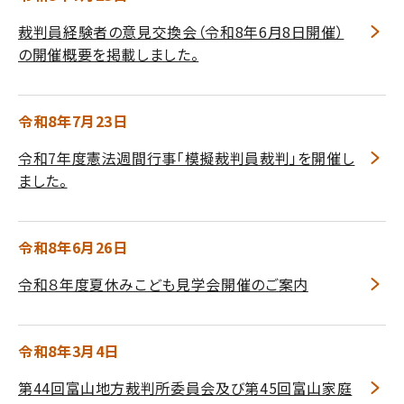
裁判員経験者の意見交換会（令和8年6月8日開催）
の開催概要を掲載しました。
令和8年7月23日
令和7年度憲法週間行事「模擬裁判員裁判」を開催し
ました。
令和8年6月26日
令和８年度夏休みこども見学会開催のご案内
令和8年3月4日
第44回富山地方裁判所委員会及び第45回富山家庭