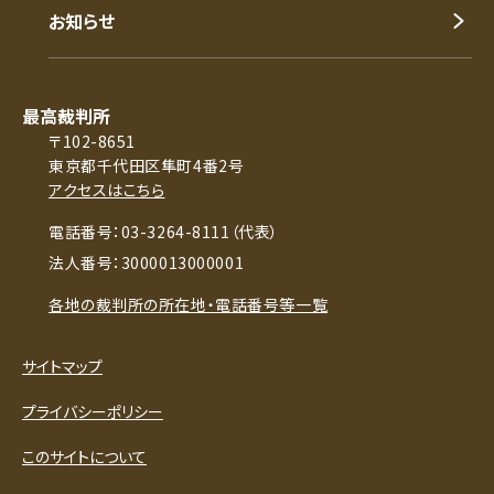
お知らせ
最高裁判所
〒102-8651
東京都千代田区隼町4番2号
アクセスはこちら
電話番号：03-3264-8111（代表）
法人番号：3000013000001
各地の裁判所の所在地・電話番号等一覧
サイトマップ
プライバシーポリシー
このサイトについて