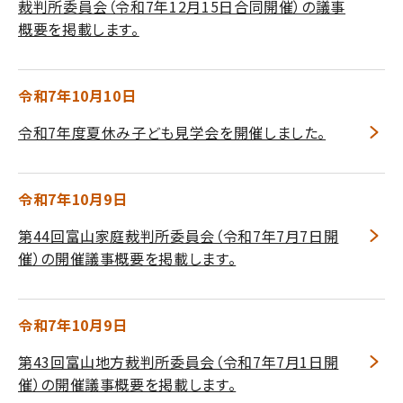
裁判所委員会（令和7年12月15日合同開催）の議事
概要を掲載します。
令和7年10月10日
令和7年度夏休み子ども見学会を開催しました。
令和7年10月9日
第44回富山家庭裁判所委員会（令和7年7月7日開
催）の開催議事概要を掲載します。
令和7年10月9日
第43回富山地方裁判所委員会（令和7年7月1日開
催）の開催議事概要を掲載します。