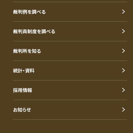
裁判例を調べる
裁判員制度を調べる
裁判所を知る
統計・資料
採用情報
お知らせ