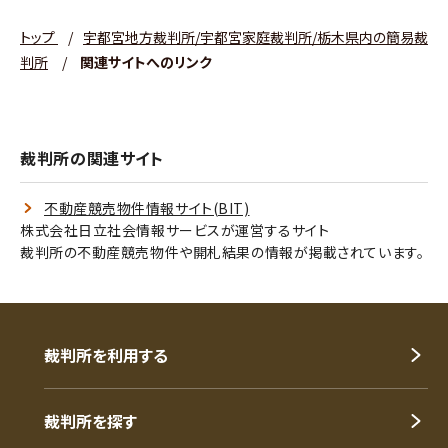
トップ
/
宇都宮地方裁判所/宇都宮家庭裁判所/栃木県内の簡易裁
判所
/
関連サイトへのリンク
裁判所の関連サイト
不動産競売物件情報サイト(BIT)
株式会社日立社会情報サービスが運営するサイト
裁判所の不動産競売物件や開札結果の情報が掲載されています。
裁判所を利用する
裁判所を探す