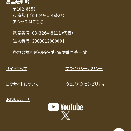
最高裁判所
〒102-8651
東京都千代田区隼町4番2号
アクセスはこちら
電話番号：03-3264-8111（代表）
法人番号：3000013000001
各地の裁判所の所在地・電話番号等一覧
サイトマップ
プライバシーポリシー
このサイトについて
ウェブアクセシビリティ
お問い合わせ