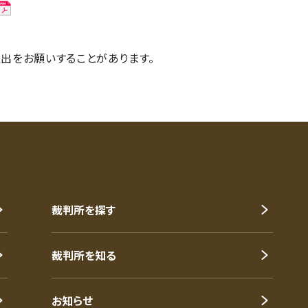
出をお願いすることがあります。
裁判所を探す
裁判所を知る
お知らせ