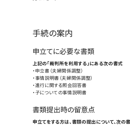
手続の案内
申立てに必要な書類
上記の「裁判所を利用する」にある次の書式
・申立書（夫婦関係調整）
・事情説明書（夫婦関係調整）
・進行に関する照会回答書
・子についての事情説明書
書類提出時の留意点
申立てをする方は、書類の提出について、次の書