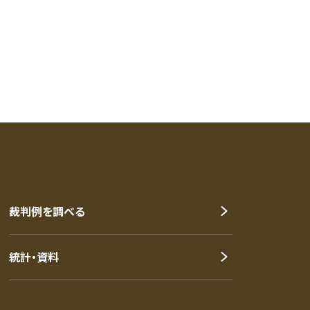
裁判例を調べる
統計・資料