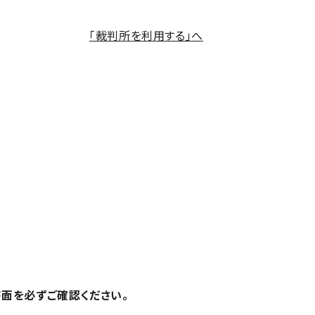
「裁判所を利用する」へ
面を必ずご確認ください。