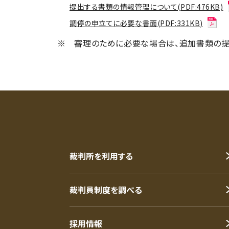
提出する書類の情報管理について(PDF:476KB)
調停の申立てに必要な書面(PDF:331KB)
※ 審理のために必要な場合は、追加書類の提
裁判所を利用する
裁判員制度を調べる
採用情報