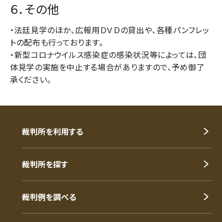
６．その他
・法廷見学のほか、広報用ＤＶＤの貸出や、各種パンフレッ
トの配布も行っております。
・新型コロナウイルス感染症の感染状況等によっては、団
体見学の実施を中止する場合がありますので、予め御了
承ください。
裁判所を利用する
裁判所を探す
裁判例を調べる