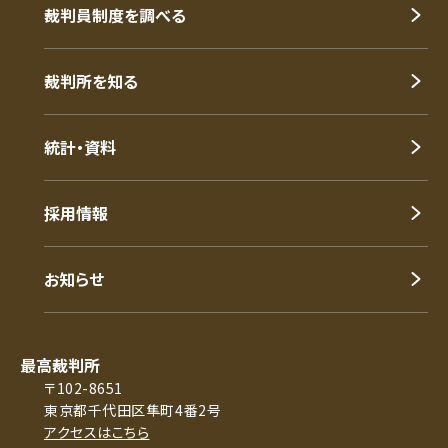
裁判員制度を調べる
裁判所を知る
統計・資料
採用情報
お知らせ
最高裁判所
〒102-8651
東京都千代田区隼町4番2号
アクセスはこちら