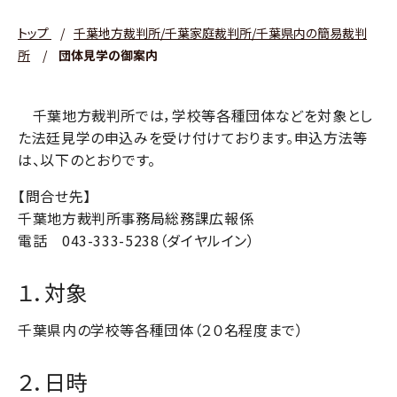
トップ
/
千葉地方裁判所/千葉家庭裁判所/千葉県内の簡易裁判
所
/
団体見学の御案内
千葉地方裁判所では，学校等各種団体などを対象とし
た法廷見学の申込みを受け付けております。申込方法等
は、以下のとおりです。
【問合せ先】
千葉地方裁判所事務局総務課広報係
電話 043-333-5238（ダイヤルイン）
１．対象
千葉県内の学校等各種団体（２０名程度まで）
２．日時