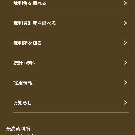
裁判例を調べる
裁判員制度を調べる
裁判所を知る
統計・資料
採用情報
お知らせ
最高裁判所