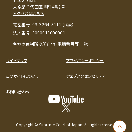
〒102-8651
東京都千代田区隼町4番2号
アクセスはこちら
電話番号：03-3264-8111（代表）
法人番号：3000013000001
各地の裁判所の所在地・電話番号等一覧
サイトマップ
プライバシーポリシー
このサイトについて
ウェブアクセシビリティ
お問い合わせ
Copyright © Supreme Court of Japan. All rights reserved.
ペー