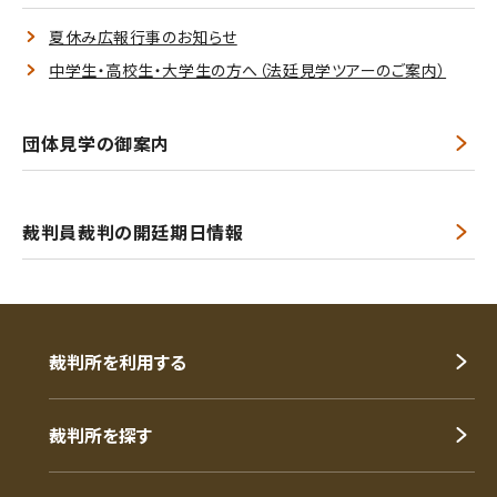
夏休み広報行事のお知らせ
中学生・高校生・大学生の方へ（法廷見学ツアーのご案内）
団体見学の御案内
裁判員裁判の開廷期日情報
裁判所を利用する
裁判所を探す