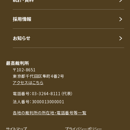
採用情報
お知らせ
最高裁判所
〒102-8651
東京都千代田区隼町4番2号
アクセスはこちら
電話番号：03-3264-8111（代表）
法人番号：3000013000001
各地の裁判所の所在地・電話番号等一覧
サイトマップ
プライバシーポリシー