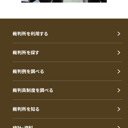
裁判所を利用する
裁判所を探す
裁判例を調べる
裁判員制度を調べる
裁判所を知る
統計・資料