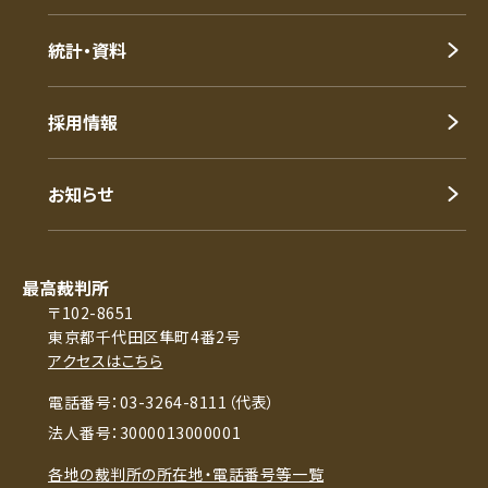
統計・資料
採用情報
お知らせ
最高裁判所
〒102-8651
東京都千代田区隼町4番2号
アクセスはこちら
電話番号：03-3264-8111（代表）
法人番号：3000013000001
各地の裁判所の所在地・電話番号等一覧