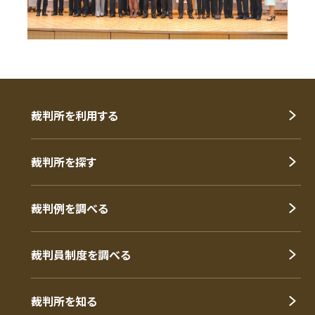
裁判所を利用する
裁判所を探す
裁判例を調べる
裁判員制度を調べる
裁判所を知る