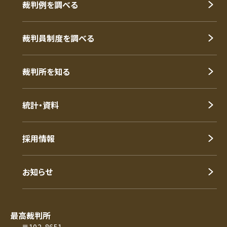
裁判例を調べる
裁判員制度を調べる
裁判所を知る
統計・資料
採用情報
お知らせ
最高裁判所
〒102-8651