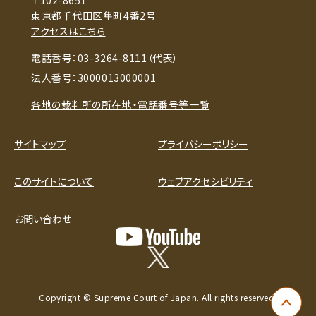
東京都千代田区隼町4番2号
アクセスはこちら
電話番号：03-3264-8111（代表）
法人番号：3000013000001
各地の裁判所の所在地・電話番号等一覧
サイトマップ
プライバシーポリシー
このサイトについて
ウェブアクセシビリティ
お問い合わせ
Copyright © Supreme Court of Japan. All rights reserved.
ペー