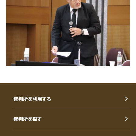
裁判所を利用する
裁判所を探す