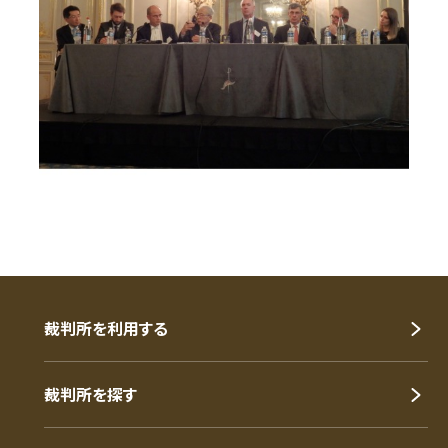
裁判所を利用する
裁判所を探す