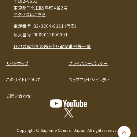
〒102-8651
東京都千代田区隼町4番2号
アクセスはこちら
電話番号：03-3264-8111（代表）
法人番号：3000013000001
各地の裁判所の所在地・電話番号等一覧
サイトマップ
プライバシーポリシー
このサイトについて
ウェブアクセシビリティ
お問い合わせ
Copyright © Supreme Court of Japan. All rights reserved.
ペー