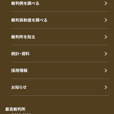
裁判例を調べる
裁判員制度を調べる
裁判所を知る
統計・資料
採用情報
お知らせ
最高裁判所