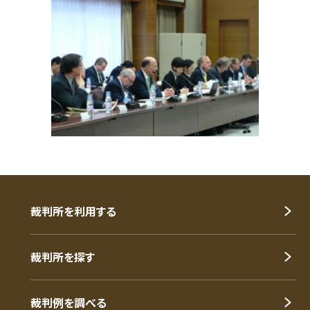
裁判所を利用する
裁判所を探す
裁判例を調べる