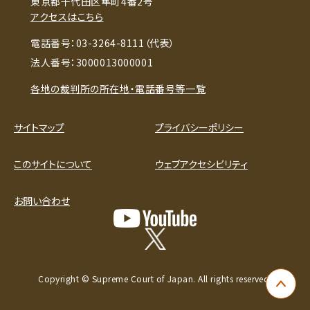
東京都千代田区隼町4番2号
アクセスはこちら
電話番号：03-3264-8111（代表）
法人番号：3000013000001
各地の裁判所の所在地・電話番号等一覧
サイトマップ
プライバシーポリシー
このサイトについて
ウェブアクセシビリティ
お問い合わせ
Copyright © Supreme Court of Japan. All rights reserved.
ペー