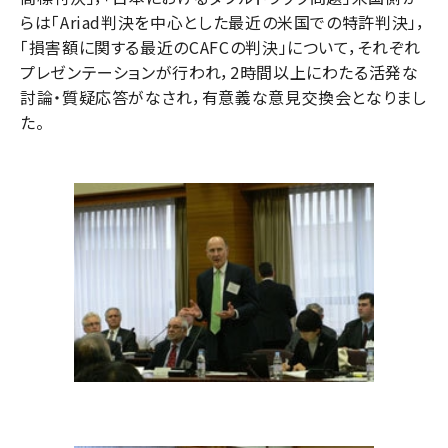
らは「Ariad判決を中心とした最近の米国での特許判決」，
「損害額に関する最近のCAFCの判決」について，それぞれ
プレゼンテーションが行われ，2時間以上にわたる活発な
討論・質疑応答がなされ，有意義な意見交換会となりまし
た。