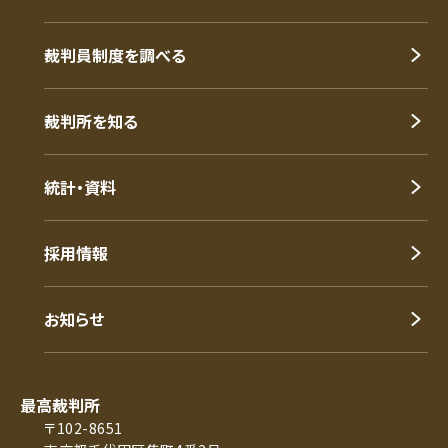
裁判員制度を調べる
裁判所を知る
統計・資料
採用情報
お知らせ
最高裁判所
〒102-8651