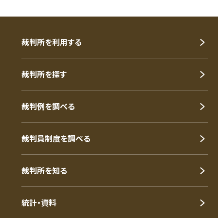
裁判所を利用する
裁判所を探す
裁判例を調べる
裁判員制度を調べる
裁判所を知る
統計・資料