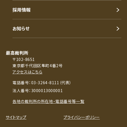
採用情報
お知らせ
最高裁判所
〒102-8651
東京都千代田区隼町4番2号
アクセスはこちら
電話番号：03-3264-8111（代表）
法人番号：3000013000001
各地の裁判所の所在地・電話番号等一覧
サイトマップ
プライバシーポリシー