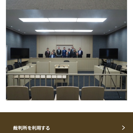
裁判所を利用する