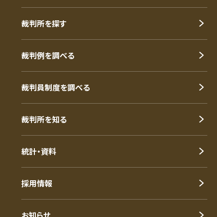
裁判所を探す
裁判例を調べる
裁判員制度を調べる
裁判所を知る
統計・資料
採用情報
お知らせ