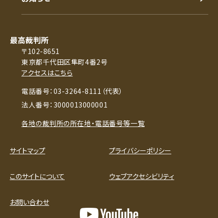
最高裁判所
〒102-8651
東京都千代田区隼町4番2号
アクセスはこちら
電話番号：03-3264-8111（代表）
法人番号：3000013000001
各地の裁判所の所在地・電話番号等一覧
サイトマップ
プライバシーポリシー
このサイトについて
ウェブアクセシビリティ
お問い合わせ