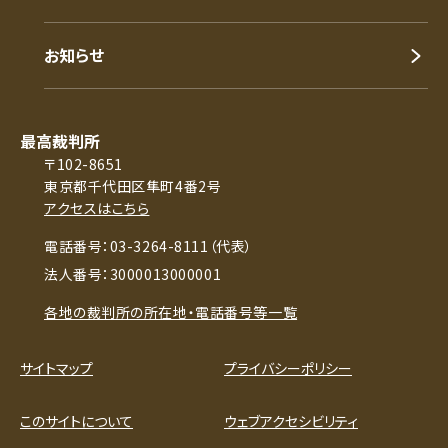
お知らせ
最高裁判所
〒102-8651
東京都千代田区隼町4番2号
アクセスはこちら
電話番号：03-3264-8111（代表）
法人番号：3000013000001
各地の裁判所の所在地・電話番号等一覧
サイトマップ
プライバシーポリシー
このサイトについて
ウェブアクセシビリティ