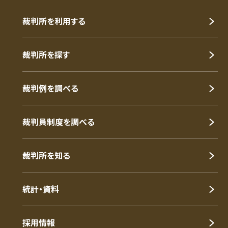
裁判所を利用する
裁判所を探す
裁判例を調べる
裁判員制度を調べる
裁判所を知る
統計・資料
採用情報