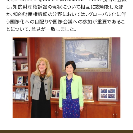
し，知的財産権訴訟の現状について相互に説明をしたほ
か，知的財産権訴訟の分野においては，グローバル化に伴
う国際化への目配りや国際会議への参加が重要であるこ
とについて，意見が一致しました。