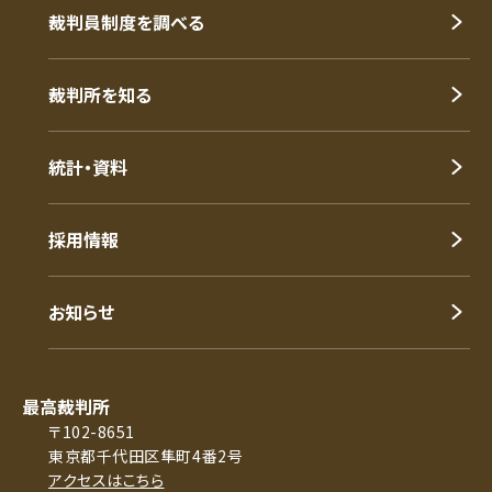
裁判員制度を調べる
裁判所を知る
統計・資料
採用情報
お知らせ
最高裁判所
〒102-8651
東京都千代田区隼町4番2号
アクセスはこちら