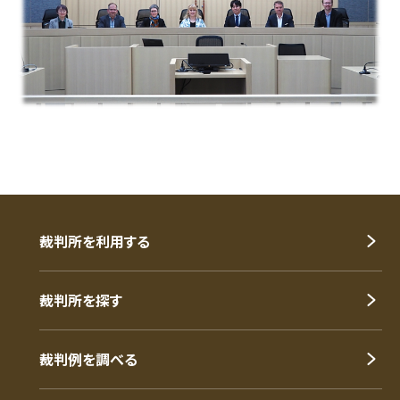
裁判所を利用する
裁判所を探す
裁判例を調べる