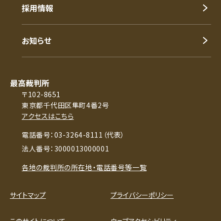
採用情報
お知らせ
最高裁判所
〒102-8651
東京都千代田区隼町4番2号
アクセスはこちら
電話番号：03-3264-8111（代表）
法人番号：3000013000001
各地の裁判所の所在地・電話番号等一覧
サイトマップ
プライバシーポリシー
このサイトについて
ウェブアクセシビリティ