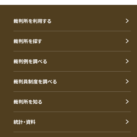
裁判所を利用する
裁判所を探す
裁判例を調べる
裁判員制度を調べる
裁判所を知る
統計・資料