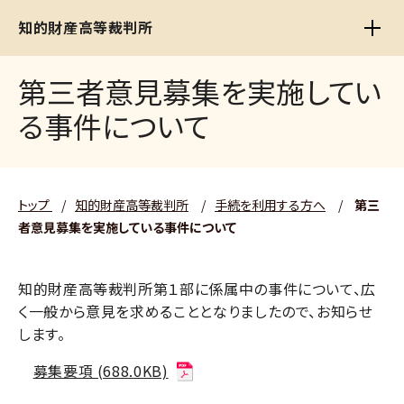
知的財産高等裁判所
第三者意見募集を実施してい
る事件について
トップ
/
知的財産高等裁判所
/
手続を利用する方へ
/
第三
者意見募集を実施している事件について
知的財産高等裁判所第１部に係属中の事件について、広
く一般から意見を求めることとなりましたので、お知らせ
します。
募集要項 (688.0KB)