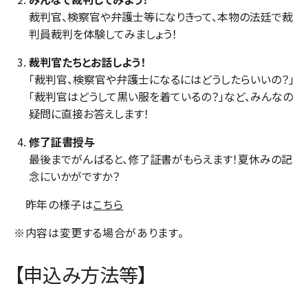
裁判官、検察官や弁護士等になりきって、本物の法廷で裁
判員裁判を体験してみましょう！
裁判官たちとお話しよう！
「裁判官、検察官や弁護士になるにはどうしたらいいの？」
「裁判官はどうして黒い服を着ているの？」など、みんなの
疑問に直接お答えします！
修了証書授与
最後までがんばると、修了証書がもらえます！夏休みの記
念にいかがですか？
昨年の様子は
こちら
※内容は変更する場合があります。
【申込み方法等】