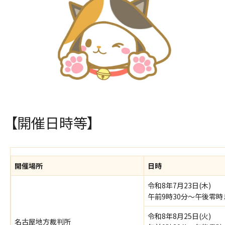
【開催日時等】
開催場所
日時
令和8年7月23日(木)
午前9時30分～午後零時
令和8年8月25日(火)
名古屋地方裁判所