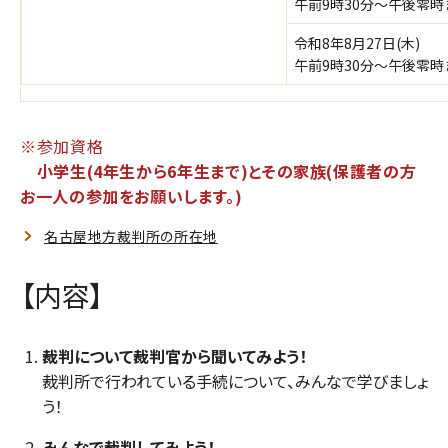
午前9時30分～午後零時
令和8年8月27日(木)
午前9時30分～午後零時
※参加資格
小学生(4年生から6年生まで)とその家族(保護者の方
お一人の参加をお願いします。)
名古屋地方裁判所の所在地
【内容】
裁判について裁判官から聞いてみよう！
裁判所で行われている手続について、みんなで学びましょ
う！
みんなで裁判してみよう！