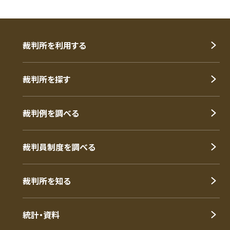
裁判所を利用する
裁判所を探す
裁判例を調べる
裁判員制度を調べる
裁判所を知る
統計・資料