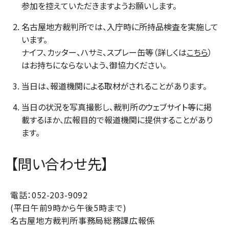
参加を控えていただきますようお願いします。
名古屋地方裁判所では、入庁時に所持品検査を実施して
います。
ナイフ、カッター、ハサミ、スプレー缶等（詳しくは
こちら
）
はお持ちにならないよう、御協力ください。
当日は、報道機関による取材がされることがあります。
当日の状況を写真撮影し、裁判所のウェブサイト等に掲
載するほか、広報目的で報道機関に提供することがあり
ます。
【問い合わせ先】
電話：052-203-9092
(平日午前9時から午後5時まで)
名古屋地方裁判所事務局総務課広報係