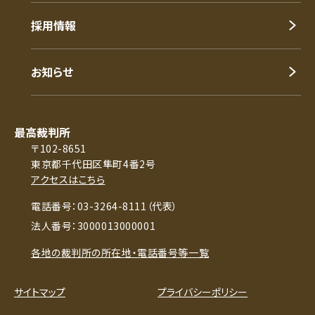
採用情報
お知らせ
最高裁判所
〒102-8651
東京都千代田区隼町4番2号
アクセスはこちら
電話番号：03-3264-8111（代表）
法人番号：3000013000001
各地の裁判所の所在地・電話番号等一覧
サイトマップ
プライバシーポリシー