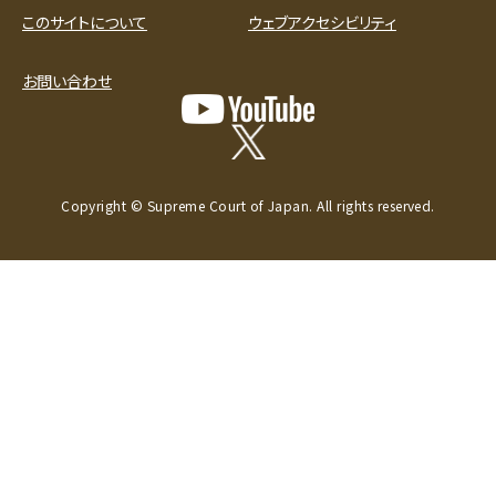
このサイトについて
ウェブアクセシビリティ
お問い合わせ
Copyright © Supreme Court of Japan. All rights reserved.