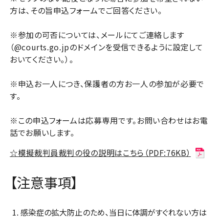
方は、その旨申込フォームでご回答ください。
※参加の可否については、メールにてご連絡します
（@courts.go.jpのドメインを受信できるように設定して
おいてください。）。
※申込お一人につき、保護者の方お一人の参加が必要で
す。
※この申込フォームは応募専用です。お問い合わせはお電
話でお願いします。
☆模擬裁判員裁判の役の説明はこちら（PDF:76KB）
【注意事項】
感染症の拡大防止のため、当日に体調がすぐれない方は