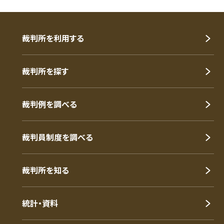
裁判所を利用する
裁判所を探す
裁判例を調べる
裁判員制度を調べる
裁判所を知る
統計・資料