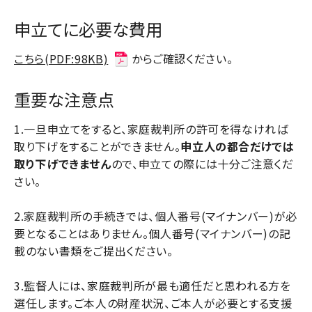
申立てに必要な費用
こちら(PDF:98KB)
からご確認ください。
重要な注意点
1.一旦申立てをすると、家庭裁判所の許可を得なければ
取り下げをすることができません。
申立人の都合だけでは
取り下げできません
ので、申立ての際には十分ご注意くだ
さい。
2.家庭裁判所の手続きでは、個人番号(マイナンバー)が必
要となることはありません。個人番号(マイナンバー)の記
載のない書類をご提出ください。
3.監督人には、家庭裁判所が最も適任だと思われる方を
選任します。ご本人の財産状況、ご本人が必要とする支援