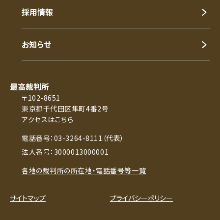
採用情報
お知らせ
最高裁判所
〒102-8651
東京都千代田区隼町4番2号
アクセスはこちら
電話番号：03-3264-8111（代表）
法人番号：3000013000001
各地の裁判所の所在地・電話番号等一覧
サイトマップ
プライバシーポリシー