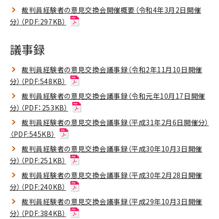
裁判員経験者の意見交換会開催概要（令和4年3月2日開催
分）（PDF:297KB）
議事録
裁判員経験者の意見交換会議事録（令和2年11月10日開催
分）（PDF:548KB）
裁判員経験者の意見交換会議事録（令和元年10月17日開催
分）（PDF：253KB）
裁判員経験者の意見交換会議事録（平成31年2月6日開催分）
（PDF:545KB）
裁判員経験者の意見交換会議事録（平成30年10月3日開催
分）（PDF:251KB）
裁判員経験者の意見交換会議事録（平成30年2月28日開催
分）（PDF:240KB）
裁判員経験者の意見交換会議事録（平成29年10月3日開催
分）（PDF:384KB）