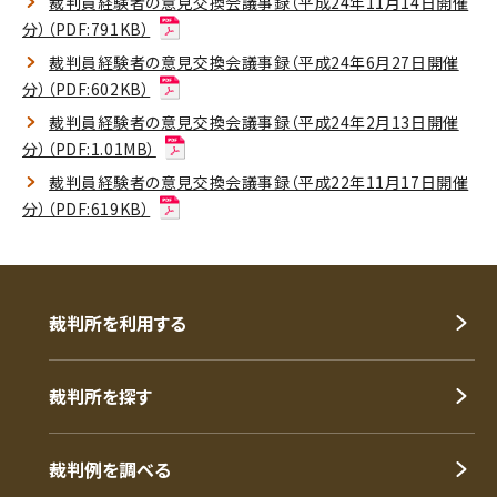
裁判員経験者の意見交換会議事録（平成24年11月14日開催
分）（PDF:791KB）
裁判員経験者の意見交換会議事録（平成24年6月27日開催
分）（PDF:602KB）
裁判員経験者の意見交換会議事録（平成24年2月13日開催
分）（PDF:1.01MB）
裁判員経験者の意見交換会議事録（平成22年11月17日開催
分）（PDF:619KB）
裁判所を利用する
裁判所を探す
裁判例を調べる