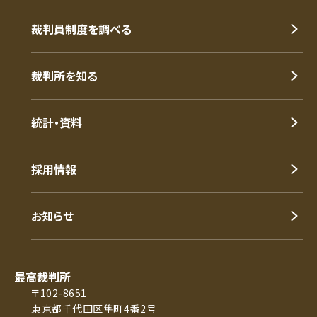
裁判員制度を調べる
裁判所を知る
統計・資料
採用情報
お知らせ
最高裁判所
〒102-8651
東京都千代田区隼町4番2号