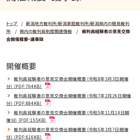
トップ
/
新潟地方裁判所/新潟家庭裁判所/新潟県内の簡易裁判
所
/
県内の裁判員制度関連情報
/
裁判員経験者の意見交換
会開催概要・議事録
開催概要
裁判員経験者の意見交換会開催概要（令和8年3月3日開催
分）（PDF:704KB）
裁判員経験者の意見交換会開催概要（令和7年2月26日開催
分）（PDF:884KB）
裁判員経験者の意見交換会開催概要（令和5年11月14日開
催分）（PDF:155KB）
裁判員経験者の意見交換会開催概要（令和5年3月7日開催
分）（PDF:616KB）