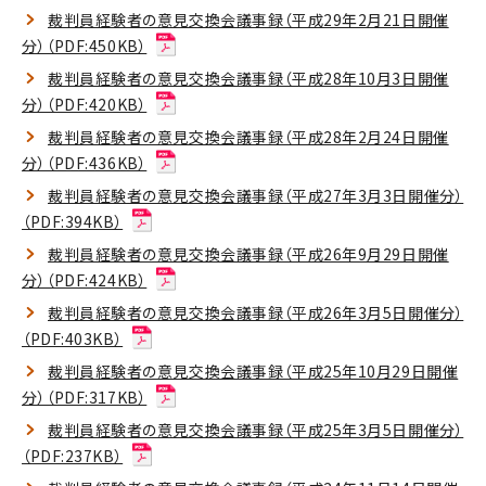
裁判員経験者の意見交換会議事録（平成29年2月21日開催
分）（PDF:450KB）
裁判員経験者の意見交換会議事録（平成28年10月3日開催
分）（PDF:420KB）
裁判員経験者の意見交換会議事録（平成28年2月24日開催
分）（PDF:436KB）
裁判員経験者の意見交換会議事録（平成27年3月3日開催分）
（PDF:394KB）
裁判員経験者の意見交換会議事録（平成26年9月29日開催
分）（PDF:424KB）
裁判員経験者の意見交換会議事録（平成26年3月5日開催分）
（PDF:403KB）
裁判員経験者の意見交換会議事録（平成25年10月29日開催
分）（PDF:317KB）
裁判員経験者の意見交換会議事録（平成25年3月5日開催分）
（PDF:237KB）