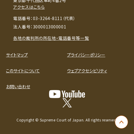
東京都千代田区隼町4番2号
アクセスはこちら
電話番号：03-3264-8111（代表）
法人番号：3000013000001
各地の裁判所の所在地・電話番号等一覧
サイトマップ
プライバシーポリシー
このサイトについて
ウェブアクセシビリティ
お問い合わせ
Copyright © Supreme Court of Japan. All rights reserved.
ペー