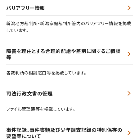
バリアフリー情報
新潟地方裁判所・新潟家庭裁判所管内のバリアフリー情報を掲載
しています。
障害を理由とする合理的配慮や差別に関するご相談
等
各裁判所の相談窓口等を掲載しています。
司法行政文書の管理
ファイル管理簿等を掲載しています。
事件記録、事件書類及び少年調査記録の特別保存の
要望等について