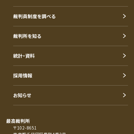
裁判員制度を調べる
裁判所を知る
統計・資料
採用情報
お知らせ
最高裁判所
〒102-8651