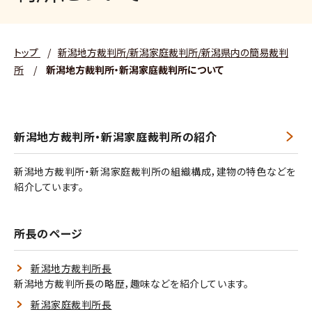
トップ
/
新潟地方裁判所/新潟家庭裁判所/新潟県内の簡易裁判
所
/
新潟地方裁判所・新潟家庭裁判所について
新潟地方裁判所・新潟家庭裁判所の紹介
新潟地方裁判所・新潟家庭裁判所の組織構成，建物の特色などを
紹介しています。
所長のページ
新潟地方裁判所長
新潟地方裁判所長の略歴，趣味などを紹介しています。
新潟家庭裁判所長