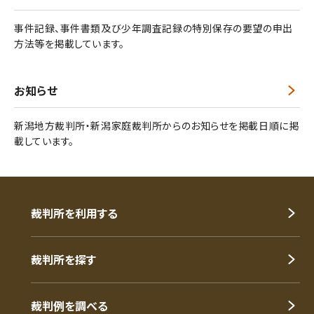
事件記録、事件書類及び少年調査記録の特別保存の要望の申出
方法等を掲載しています。
お知らせ
新潟地方裁判所・新潟家庭裁判所からのお知らせを掲載日順に掲
載しています。
裁判所を利用する
裁判所を探す
裁判例を調べる