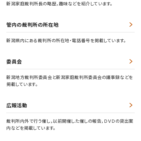
新潟家庭裁判所長の略歴，趣味などを紹介しています。
管内の裁判所の所在地
新潟県内にある裁判所の所在地・電話番号を掲載しています。
委員会
新潟地方裁判所委員会と新潟家庭裁判所委員会の議事録などを
掲載しています。
広報活動
裁判所内外で行う催し，以前開催した催しの報告，ＤＶＤの貸出案
内などを掲載しています。