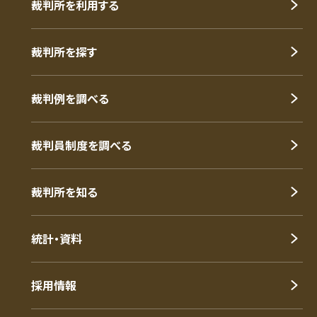
裁判所を利用する
裁判所を探す
裁判例を調べる
裁判員制度を調べる
裁判所を知る
統計・資料
採用情報