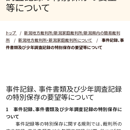
等について
トップ
/
新潟地方裁判所/新潟家庭裁判所/新潟県内の簡易裁判
所
/
新潟地方裁判所・新潟家庭裁判所について
/
事件記録、事
件書類及び少年調査記録の特別保存の要望等について
事件記録、 事件書類及び少年調査記録
の特別保存の要望等について
1 事件記録、事件書類及び少年調査記録の特別保存に
ついて
事件記録等の特別保存に関する規則では、裁判所の