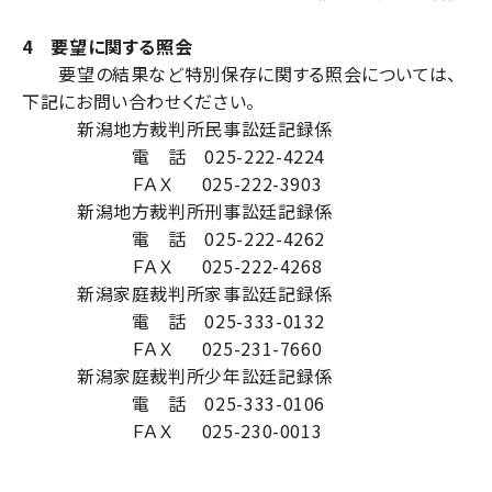
4 要望に関する照会
要望の結果など特別保存に関する照会については、
下記にお問い合わせください。
新潟地方裁判所民事訟廷記録係
電 話 025-222-4224
ＦＡＸ 025-222-3903
新潟地方裁判所刑事訟廷記録係
電 話 025-222-4262
ＦＡＸ 025-222-4268
新潟家庭裁判所家事訟廷記録係
電 話 025-333-0132
ＦＡＸ 025-231-7660
新潟家庭裁判所少年訟廷記録係
電 話 025-333-0106
ＦＡＸ 025-230-0013