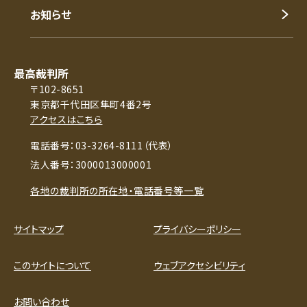
お知らせ
最高裁判所
〒102-8651
東京都千代田区隼町4番2号
アクセスはこちら
電話番号：03-3264-8111（代表）
法人番号：3000013000001
各地の裁判所の所在地・電話番号等一覧
サイトマップ
プライバシーポリシー
このサイトについて
ウェブアクセシビリティ
お問い合わせ