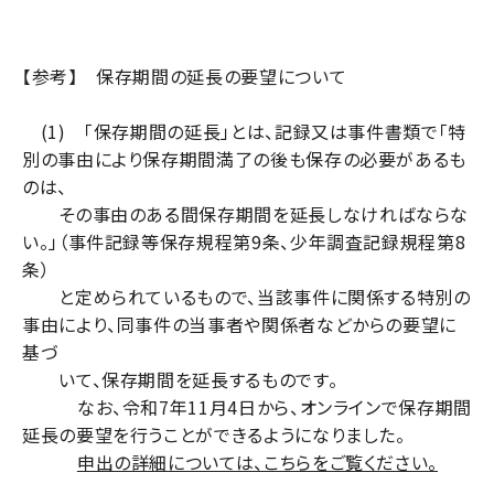
【参考】 保存期間の延長の要望について
(1) 「保存期間の延長」とは、記録又は事件書類で「特
別の事由により保存期間満了の後も保存の必要があるも
のは、
その事由のある間保存期間を延長しなければならな
い。」（事件記録等保存規程第9条、少年調査記録規程第8
条）
と定められているもので、当該事件に関係する特別の
事由により、同事件の当事者や関係者などからの要望に
基づ
いて、保存期間を延長するものです。
なお、令和7年11月4日から、オンラインで保存期間
延長の要望を行うことができるようになりました。
申出の詳細については、こちらをご覧ください。