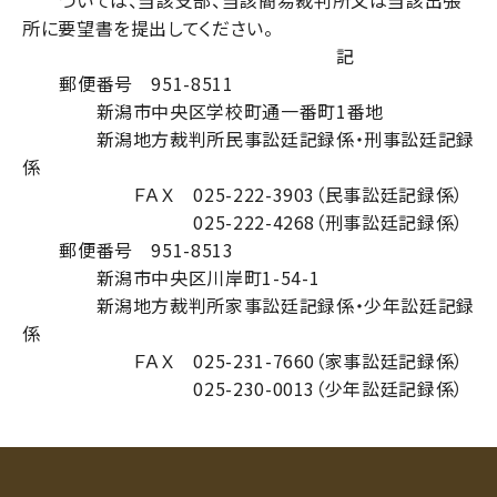
所に要望書を提出してください。
記
郵便番号 951-8511
新潟市中央区学校町通一番町1番地
新潟地方裁判所民事訟廷記録係・刑事訟廷記録
係
ＦＡＸ 025-222-3903（民事訟廷記録係）
025-222-4268（刑事訟廷記録係）
郵便番号 951-8513
新潟市中央区川岸町1-54-1
新潟地方裁判所家事訟廷記録係・少年訟廷記録
係
ＦＡＸ 025-231-7660（家事訟廷記録係）
025-230-0013（少年訟廷記録係）