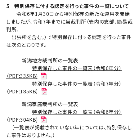
5 特別保存に付する認定を行った事件の一覧について
令和6年1月30日から特別保存の新たな運用を開始
しましたが、令和7年までに当裁判所（管内の支部、簡易裁
判所、
出張所を含む。）で特別保存に付する認定を行った事件
は次のとおりです。
新潟地方裁判所の一覧表
特別保存した事件の一覧表（令和6年分）
（PDF:335KB)
特別保存した事件の一覧表（令和7年分）
（PDF:185KB）
新潟家庭裁判所の一覧表
特別保存した事件の一覧表（令和6年分）
（PDF:304KB)
（一覧表が掲載されていない年については、特別保存し
た事件はありません。）