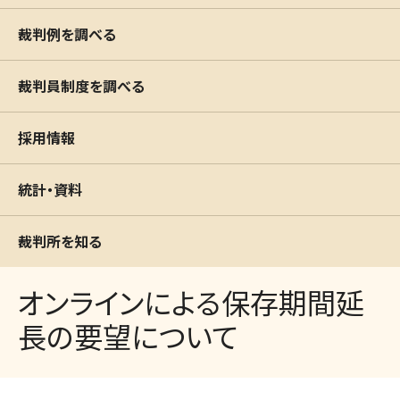
裁判例を調べる
裁判員制度を調べる
採用情報
統計・資料
裁判所を知る
オンラインによる保存期間延
長の要望について