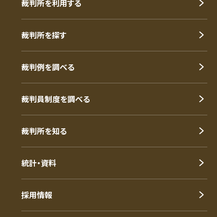
裁判所を利用する
裁判所を探す
裁判例を調べる
裁判員制度を調べる
裁判所を知る
統計・資料
採用情報