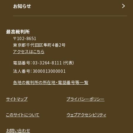
お知らせ
最高裁判所
〒102-8651
東京都千代田区隼町4番2号
アクセスはこちら
電話番号：03-3264-8111（代表）
法人番号：3000013000001
各地の裁判所の所在地・電話番号等一覧
サイトマップ
プライバシーポリシー
このサイトについて
ウェブアクセシビリティ
お問い合わせ