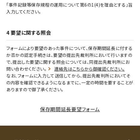
「事件記録等保存規程の運用について第6の1(4)を理由とする」旨
入力してください。
4 要望に関する照会
フォームにより要望のあった事件について、保存期間延長に付する
か否かの認定手続きは、要望の提出先裁判所において行いますの
で、提出した要望に関する照会については、同提出先裁判所にお
問い合わせください。
連絡先はこちらから御確認ください。
なお、フォームに入力して送信してから、提出先裁判所においてそ
の内容を確認できるようになるまでに、一定の時間を要することが
ありますので御了承ください。
保存期間延長要望フォーム