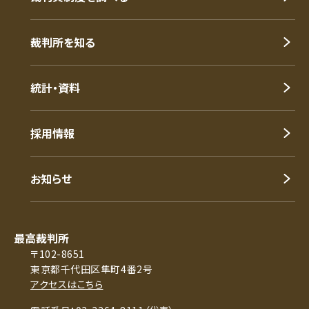
裁判所を知る
統計・資料
採用情報
お知らせ
最高裁判所
〒102-8651
東京都千代田区隼町4番2号
アクセスはこちら