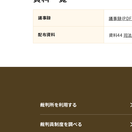
議事録
議事録(PDF:
配布資料
資料44
司法
裁判所を利用する
裁判員制度を調べる