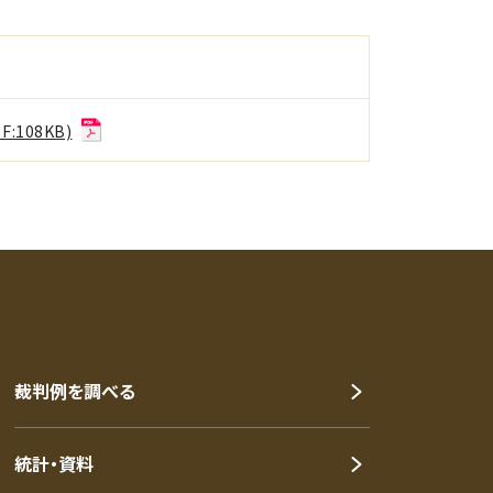
108KB)
裁判例を調べる
統計・資料